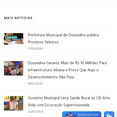
MAIS NOTÍCIAS
Prefeitura Municipal de Douradina publica
Processo Seletivo
17/04/2024
Douradina Garante Mais de R$ 10 Milhões Para
Infraestrutura Urbana e Prova Que Aqui o
Desenvolvimento Não Para
19/05/2025
Governo Municipal Leva Saúde Bucal ao CEI Arte
Vida com Escovação Supervisionada
22/03/2025