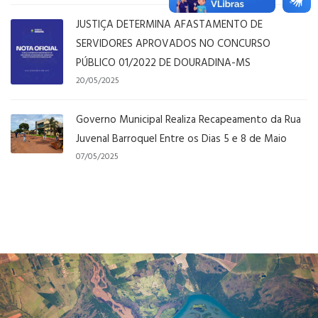
JUSTIÇA DETERMINA AFASTAMENTO DE
SERVIDORES APROVADOS NO CONCURSO
PÚBLICO 01/2022 DE DOURADINA-MS
20/05/2025
Governo Municipal Realiza Recapeamento da Rua
Juvenal Barroquel Entre os Dias 5 e 8 de Maio
07/05/2025