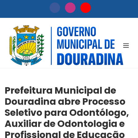
NOTÍCIAS
Prefeitura Municipal de
Douradina abre Processo
Seletivo para Odontólogo,
Auxiliar de Odontologia e
Profissional de Educação