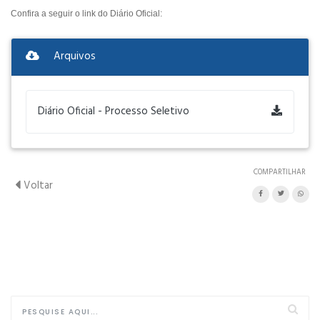
Confira a seguir o link do Diário Oficial:
Arquivos
Diário Oficial - Processo Seletivo
COMPARTILHAR
Voltar