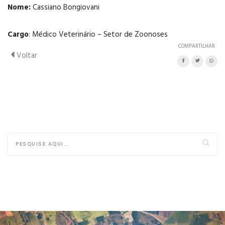
Nome:
Cassiano Bongiovani
Cargo
: Médico Veterinário – Setor de Zoonoses
COMPARTILHAR
Voltar