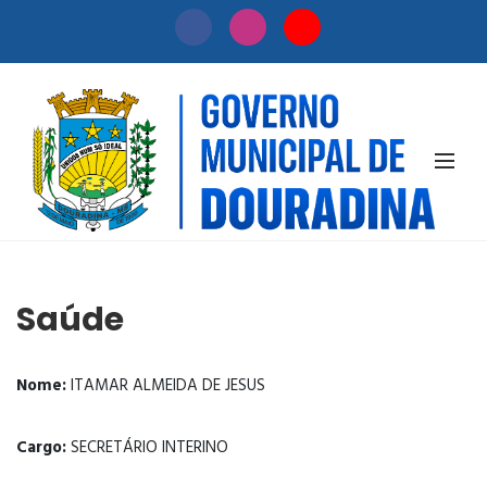
SECRETARIAS
Saúde
Nome:
ITAMAR ALMEIDA DE JESUS
Cargo:
SECRETÁRIO INTERINO