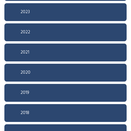
2023
2022
2021
2020
2019
2018