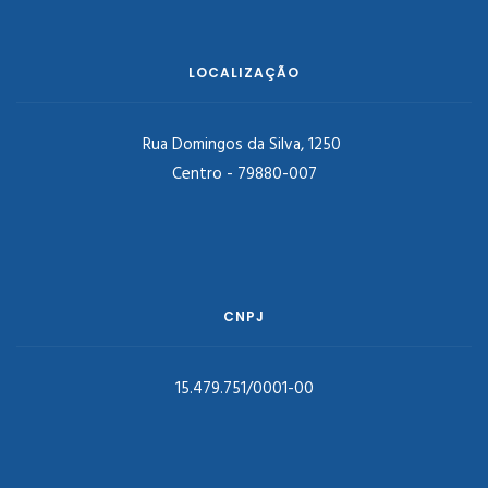
LOCALIZAÇÃO
Rua Domingos da Silva, 1250
Centro - 79880-007
CNPJ
15.479.751/0001-00