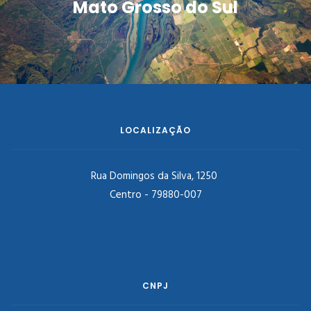
Mato Grosso do Sul
LOCALIZAÇÃO
Rua Domingos da Silva, 1250
Centro - 79880-007
CNPJ