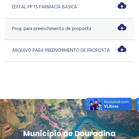
EDITAL PP 15 FARMACIA BASICA
Prog. para preenchimento de proposta
ARQUIVO PARA PREENCHIMENTO DE PROPOSTA
Município de Douradina