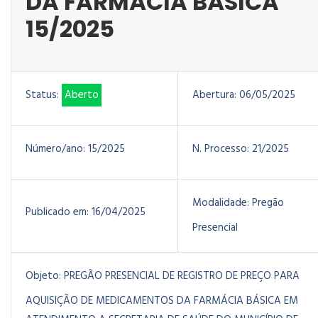
DA FARMÁCIA BÁSICA
15/2025
Status:
Aberto
Abertura:
06/05/2025
Número/ano:
15/2025
N. Processo:
21/2025
Modalidade:
Pregão
Publicado em:
16/04/2025
Presencial
Objeto:
PREGÃO PRESENCIAL DE REGISTRO DE PREÇO PARA
AQUISIÇÃO DE MEDICAMENTOS DA FARMÁCIA BÁSICA EM