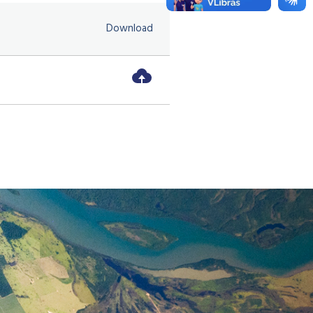
Download