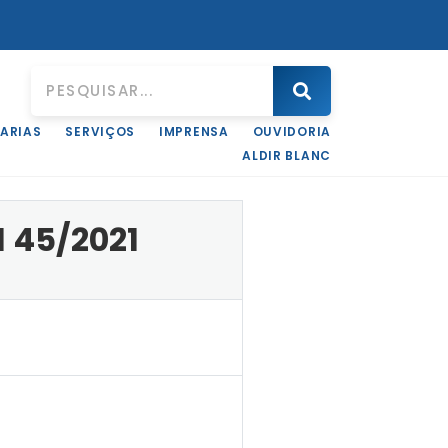
ARIAS
SERVIÇOS
IMPRENSA
OUVIDORIA
ALDIR BLANC
 45/2021