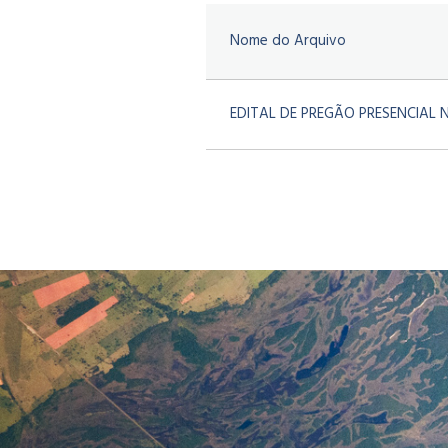
Nome do Arquivo
EDITAL DE PREGÃO PRESENCIAL N