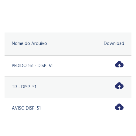
Nome do Arquivo
Download
PEDIDO 161 - DISP. 51
TR - DISP. 51
AVISO DISP. 51