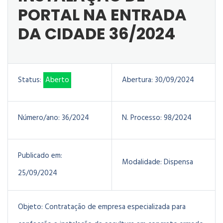
PORTAL NA ENTRADA
DA CIDADE 36/2024
Status:
Aberto
Abertura:
30/09/2024
Número/ano:
36/2024
N. Processo:
98/2024
Publicado em:
Modalidade:
Dispensa
25/09/2024
Objeto:
Contratação de empresa especializada para