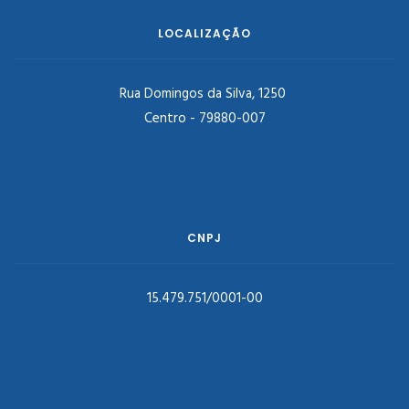
LOCALIZAÇÃO
Rua Domingos da Silva, 1250
Centro - 79880-007
CNPJ
15.479.751/0001-00