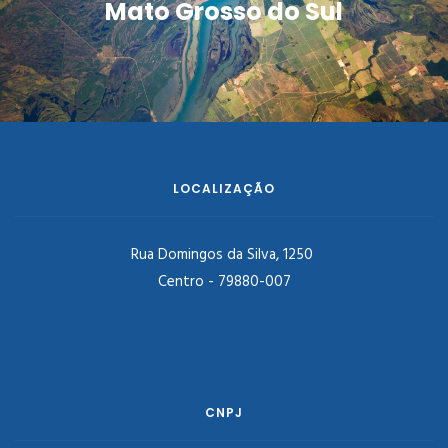
Mato Grosso do Sul
LOCALIZAÇÃO
Rua Domingos da Silva, 1250
Centro - 79880-007
CNPJ