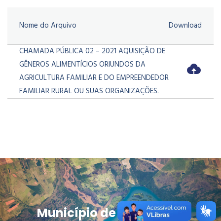
Nome do Arquivo
Download
CHAMADA PÚBLICA 02 – 2021 AQUISIÇÃO DE
GÊNEROS ALIMENTÍCIOS ORIUNDOS DA
AGRICULTURA FAMILIAR E DO EMPREENDEDOR
FAMILIAR RURAL OU SUAS ORGANIZAÇÕES.
Município de Douradina