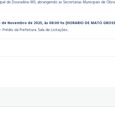
ipal de Douradina-MS, abrangendo as Secretarias Municipais de Obras
5 de Novembro de 2025, às 08:00 hs (HORARIO DE MATO GROSS
Prédio da Prefeitura. Sala de Licitações.