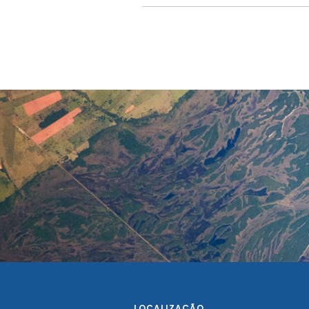
LOCALIZAÇÃO