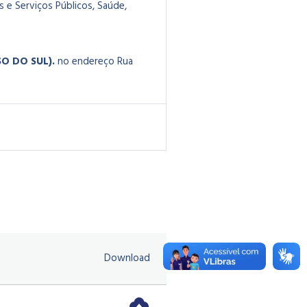
 e Serviços Públicos, Saúde,
O DO SUL).
no endereço Rua
Download