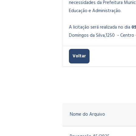
necessidades da Prefeitura Munic
Educação e Administração.
A licitação será realizada no dia
0
Domingos da Silva,1250 - Centro – 
Voltar
Nome do Arquivo