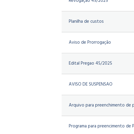
Revogação 45/2025
Planilha de custos
Aviso de Prorrogação
Edital Pregao 45/2025
AVISO DE SUSPENSAO
Arquivo para preenchimento de 
Programa para preencimento de 