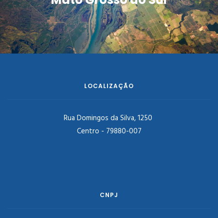
LOCALIZAÇÃO
Rua Domingos da Silva, 1250
Centro - 79880-007
CNPJ