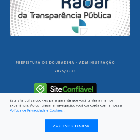
PREFEITURA DE DOURADINA - ADMINISTRAÇÃO
2025/2028
Este site utiliza cookies para garantir que você tenha a melhor
experiência. Ao continuar a navegação, você concorda com a nossa
Política de Privacidade e Cookies
.
DESENVOLVIMENTO:
ACEITAR E FECHAR