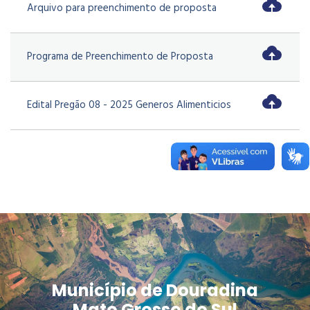
Arquivo para preenchimento de proposta
Programa de Preenchimento de Proposta
Edital Pregão 08 - 2025 Generos Alimenticios
Município de Douradina
Mato Grosso do Sul