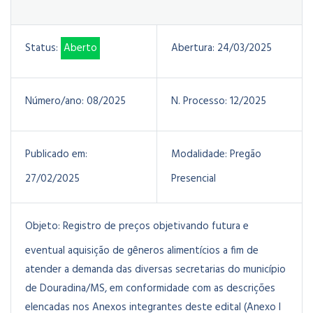
Status:
Aberto
Abertura:
24/03/2025
Número/ano:
08/2025
N. Processo:
12/2025
Publicado em:
Modalidade:
Pregão
27/02/2025
Presencial
Objeto:
Registro de preços objetivando futura e
eventual aquisição de gêneros alimentícios a fim de
atender a demanda das diversas secretarias do município
de Douradina/MS, em conformidade com as descrições
elencadas nos Anexos integrantes deste edital (Anexo I