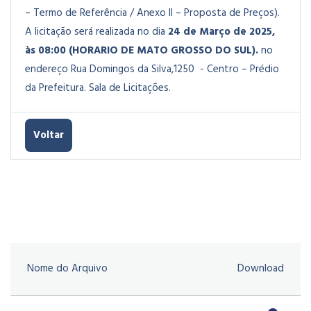
– Termo de Referência / Anexo II – Proposta de Preços).
A licitação será realizada no dia
24 de Março de 2025,
às 08:00 (HORARIO DE MATO GROSSO DO SUL).
no
endereço Rua Domingos da Silva,1250 - Centro – Prédio
da Prefeitura. Sala de Licitações.
Voltar
Nome do Arquivo
Download