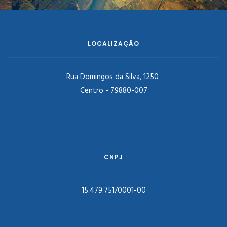
LOCALIZAÇÃO
Rua Domingos da Silva, 1250
Centro - 79880-007
CNPJ
15.479.751/0001-00