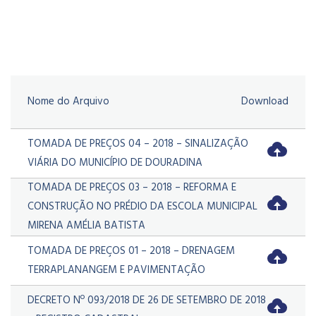
Nome do Arquivo
Download
TOMADA DE PREÇOS 04 – 2018 – SINALIZAÇÃO
VIÁRIA DO MUNICÍPIO DE DOURADINA
TOMADA DE PREÇOS 03 – 2018 – REFORMA E
CONSTRUÇÃO NO PRÉDIO DA ESCOLA MUNICIPAL
MIRENA AMÉLIA BATISTA
TOMADA DE PREÇOS 01 – 2018 – DRENAGEM
TERRAPLANANGEM E PAVIMENTAÇÃO
DECRETO Nº 093/2018 DE 26 DE SETEMBRO DE 2018