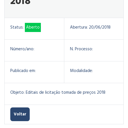
2018
Status:
Aberto
Abertura:
20/06/2018
Número/ano:
N. Processo:
Publicado em:
Modalidade:
Objeto:
Editais de licitação tomada de preços 2018
Voltar