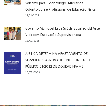
Seletivo para Odontólogo, Auxiliar de
Odontologia e Profissional de Educação Física.
28/12/2023
Governo Municipal Leva Saúde Bucal ao CEI Arte
Vida com Escovação Supervisionada
22/03/2025
JUSTIÇA DETERMINA AFASTAMENTO DE
SERVIDORES APROVADOS NO CONCURSO
PÚBLICO 01/2022 DE DOURADINA-MS
20/05/2025