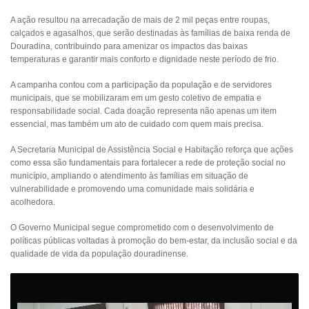
A ação resultou na arrecadação de mais de 2 mil peças entre roupas,
calçados e agasalhos, que serão destinadas às famílias de baixa renda de
Douradina, contribuindo para amenizar os impactos das baixas
temperaturas e garantir mais conforto e dignidade neste período de frio.
A campanha contou com a participação da população e de servidores
municipais, que se mobilizaram em um gesto coletivo de empatia e
responsabilidade social. Cada doação representa não apenas um item
essencial, mas também um ato de cuidado com quem mais precisa.
A Secretaria Municipal de Assistência Social e Habitação reforça que ações
como essa são fundamentais para fortalecer a rede de proteção social no
município, ampliando o atendimento às famílias em situação de
vulnerabilidade e promovendo uma comunidade mais solidária e
acolhedora.
O Governo Municipal segue comprometido com o desenvolvimento de
políticas públicas voltadas à promoção do bem-estar, da inclusão social e da
qualidade de vida da população douradinense.