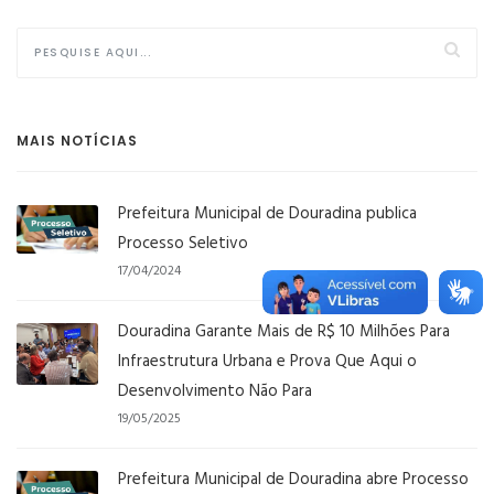
MAIS NOTÍCIAS
Prefeitura Municipal de Douradina publica
Processo Seletivo
17/04/2024
Douradina Garante Mais de R$ 10 Milhões Para
Infraestrutura Urbana e Prova Que Aqui o
Desenvolvimento Não Para
19/05/2025
Prefeitura Municipal de Douradina abre Processo