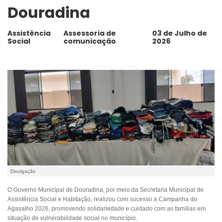
Douradina
Assistência
Assessoria de
03 de Julho de
Social
comunicação
2026
Divulgação
O Governo Municipal de Douradina, por meio da Secretaria Municipal de
Assistência Social e Habitação, realizou com sucesso a Campanha do
Agasalho 2026, promovendo solidariedade e cuidado com as famílias em
situação de vulnerabilidade social no município.