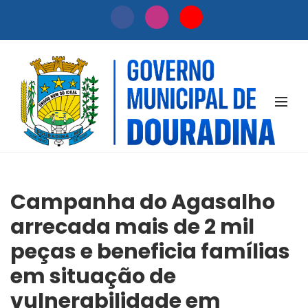
NOTÍCIAS
Campanha do Agasalho
arrecada mais de 2 mil
peças e beneficia famílias
em situação de
vulnerabilidade em