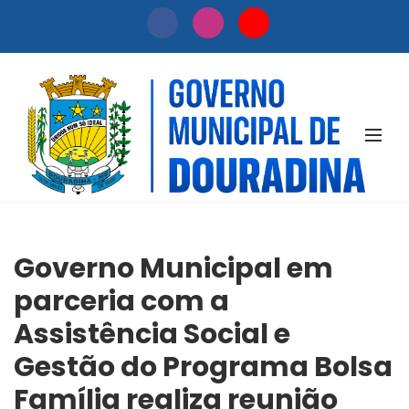
NOTÍCIAS
Governo Municipal em
parceria com a
Assistência Social e
Gestão do Programa Bolsa
Família realiza reunião