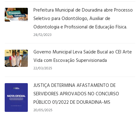
Prefeitura Municipal de Douradina abre Processo
Seletivo para Odontólogo, Auxiliar de
Odontologia e Profissional de Educação Física.
28/12/2023
Governo Municipal Leva Saúde Bucal ao CEI Arte
Vida com Escovação Supervisionada
22/03/2025
JUSTIÇA DETERMINA AFASTAMENTO DE
SERVIDORES APROVADOS NO CONCURSO
PÚBLICO 01/2022 DE DOURADINA-MS
20/05/2025