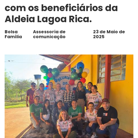
com os beneficiários da
Aldeia Lagoa Rica.
Bolsa
Assessoria de
23 de Maio de
Família
comunicação
2025