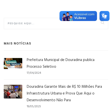
MAIS NOTÍCIAS
Prefeitura Municipal de Douradina publica
Processo Seletivo
17/04/2024
Douradina Garante Mais de R$ 10 Milhões Para
Infraestrutura Urbana e Prova Que Aqui o
Desenvolvimento Não Para
19/05/2025