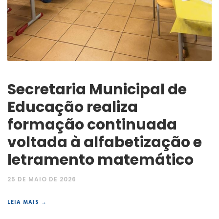
Secretaria Municipal de
Educação realiza
formação continuada
voltada à alfabetização e
letramento matemático
25 DE MAIO DE 2026
LEIA MAIS →