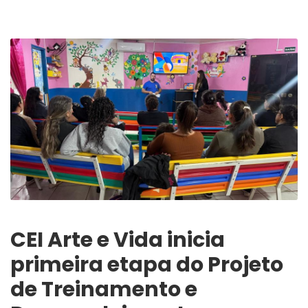
CEI Arte e Vida inicia
primeira etapa do Projeto
de Treinamento e