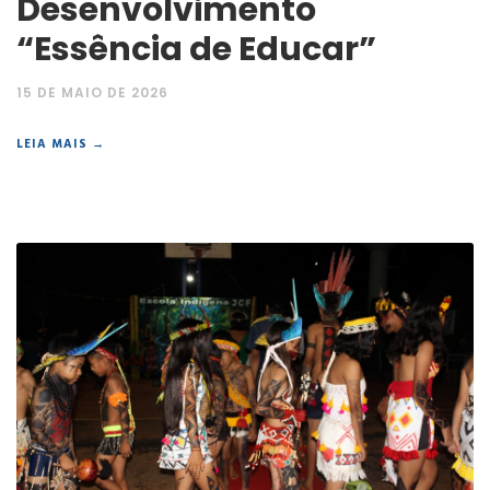
Desenvolvimento
“Essência de Educar”
15 DE MAIO DE 2026
LEIA MAIS →