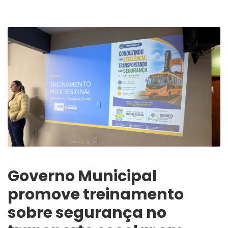
Governo Municipal
promove treinamento
sobre segurança no