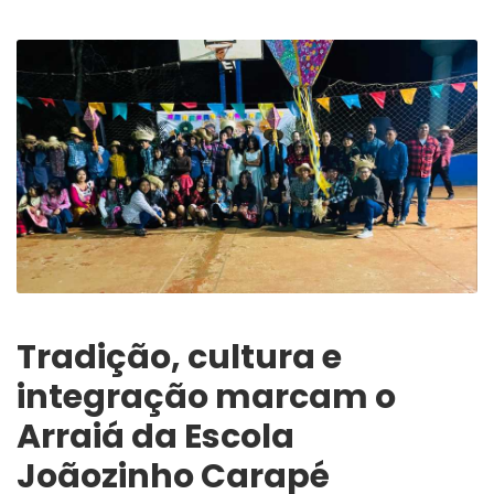
Tradição, cultura e
integração marcam o
Arraiá da Escola
Joãozinho Carapé