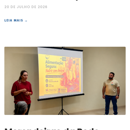
20 DE JULHO DE 2026
LEIA MAIS →