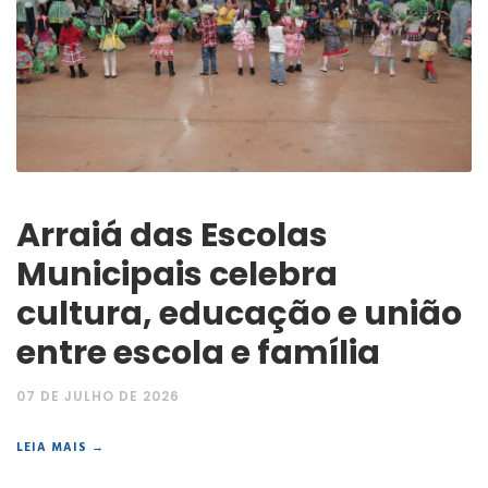
Arraiá das Escolas
Municipais celebra
cultura, educação e união
entre escola e família
07 DE JULHO DE 2026
LEIA MAIS →