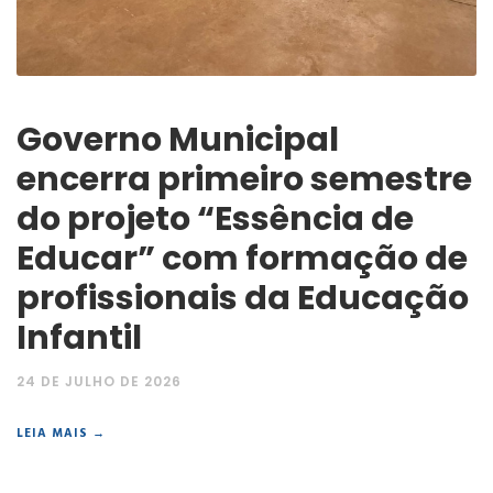
Governo Municipal
encerra primeiro semestre
do projeto “Essência de
Educar” com formação de
profissionais da Educação
Infantil
24 DE JULHO DE 2026
LEIA MAIS →