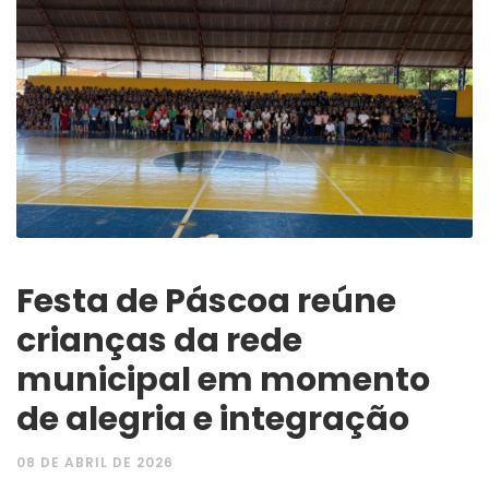
Festa de Páscoa reúne
crianças da rede
municipal em momento
de alegria e integração
08 DE ABRIL DE 2026