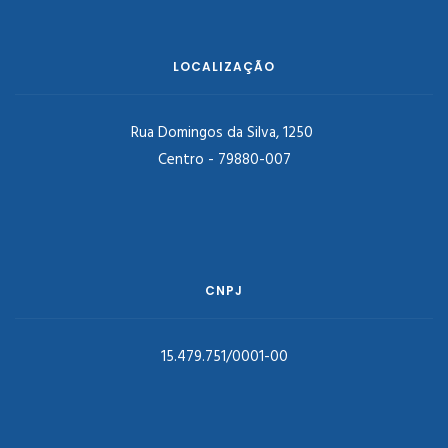
LOCALIZAÇÃO
Rua Domingos da Silva, 1250
Centro - 79880-007
CNPJ
15.479.751/0001-00