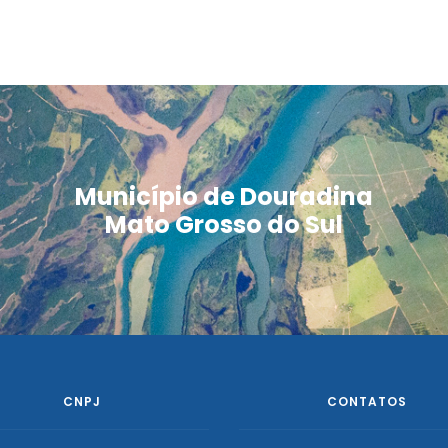
Município de Douradina
Mato Grosso do Sul
CNPJ
CONTATOS