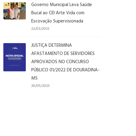
Governo Municipal Leva Saúde
Bucal ao CEI Arte Vida com
Escovação Supervisionada
22/03/2025
JUSTIÇA DETERMINA
AFASTAMENTO DE SERVIDORES
APROVADOS NO CONCURSO
PÚBLICO 01/2022 DE DOURADINA-
MS
20/05/2025