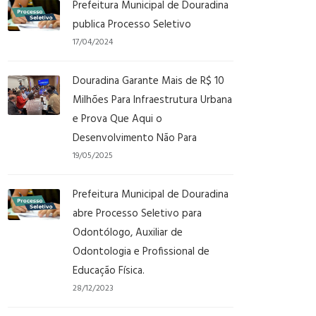
Prefeitura Municipal de Douradina
publica Processo Seletivo
17/04/2024
Douradina Garante Mais de R$ 10
Milhões Para Infraestrutura Urbana
e Prova Que Aqui o
Desenvolvimento Não Para
19/05/2025
Prefeitura Municipal de Douradina
abre Processo Seletivo para
Odontólogo, Auxiliar de
Odontologia e Profissional de
Educação Física.
28/12/2023