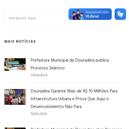
MAIS NOTÍCIAS
Prefeitura Municipal de Douradina publica
Processo Seletivo
17/04/2024
Douradina Garante Mais de R$ 10 Milhões Para
Infraestrutura Urbana e Prova Que Aqui o
Desenvolvimento Não Para
19/05/2025