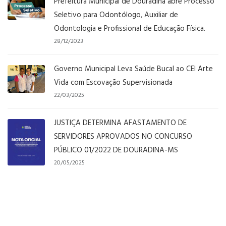
Prefeitura Municipal de Douradina abre Processo
Seletivo para Odontólogo, Auxiliar de
Odontologia e Profissional de Educação Física.
28/12/2023
Governo Municipal Leva Saúde Bucal ao CEI Arte
Vida com Escovação Supervisionada
22/03/2025
JUSTIÇA DETERMINA AFASTAMENTO DE
SERVIDORES APROVADOS NO CONCURSO
PÚBLICO 01/2022 DE DOURADINA-MS
20/05/2025