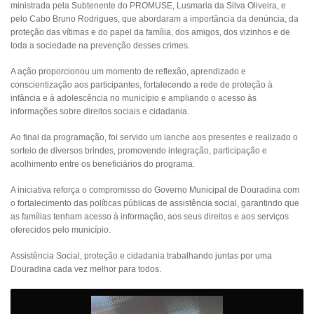
ministrada pela Subtenente do PROMUSE, Lusmaria da Silva Oliveira, e
pelo Cabo Bruno Rodrigues, que abordaram a importância da denúncia, da
proteção das vítimas e do papel da família, dos amigos, dos vizinhos e de
toda a sociedade na prevenção desses crimes.
A ação proporcionou um momento de reflexão, aprendizado e
conscientização aos participantes, fortalecendo a rede de proteção à
infância e à adolescência no município e ampliando o acesso às
informações sobre direitos sociais e cidadania.
Ao final da programação, foi servido um lanche aos presentes e realizado o
sorteio de diversos brindes, promovendo integração, participação e
acolhimento entre os beneficiários do programa.
A iniciativa reforça o compromisso do Governo Municipal de Douradina com
o fortalecimento das políticas públicas de assistência social, garantindo que
as famílias tenham acesso à informação, aos seus direitos e aos serviços
oferecidos pelo município.
Assistência Social, proteção e cidadania trabalhando juntas por uma
Douradina cada vez melhor para todos.