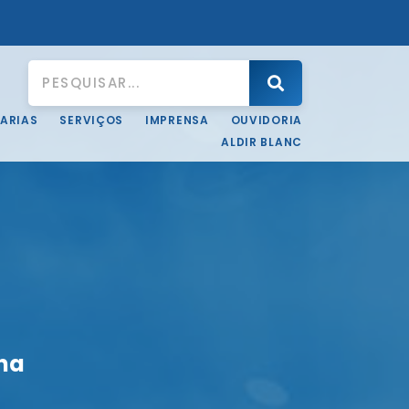
ARIAS
SERVIÇOS
IMPRENSA
OUVIDORIA
ALDIR BLANC
na