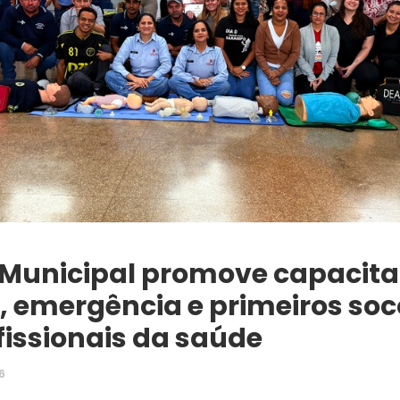
Municipal promove capacit
, emergência e primeiros soc
fissionais da saúde
6