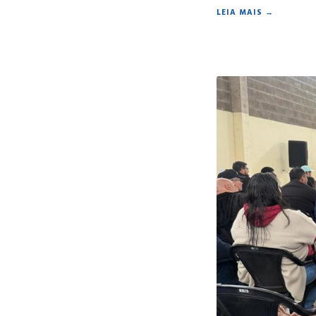
LEIA MAIS →