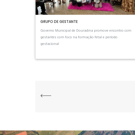
GRUPO DE GESTANTE
Governo Municipal de Douradina promove encontro com
gestantes com foco na formação fetal e período
gestacional