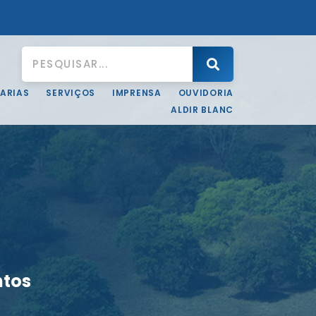
ARIAS
SERVIÇOS
IMPRENSA
OUVIDORIA
ALDIR BLANC
ntos