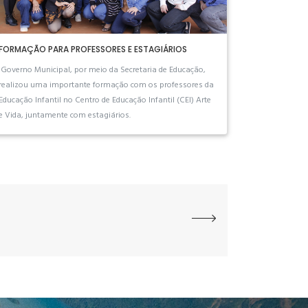
FORMAÇÃO PARA PROFESSORES E ESTAGIÁRIOS
Governo Municipal, por meio da Secretaria de Educação,
realizou uma importante formação com os professores da
Educação Infantil no Centro de Educação Infantil (CEI) Arte
e Vida, juntamente com estagiários.