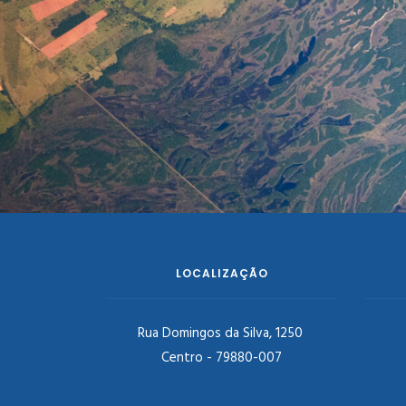
LOCALIZAÇÃO
Rua Domingos da Silva, 1250
Centro - 79880-007