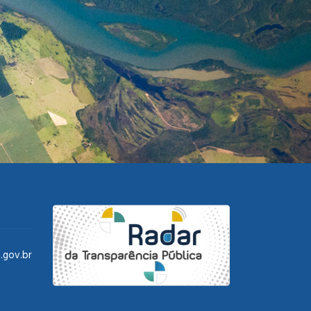
.gov.br