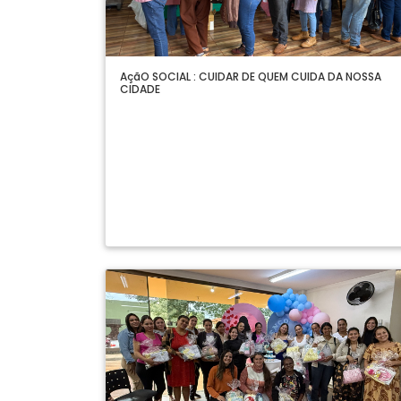
AçãO SOCIAL : CUIDAR DE QUEM CUIDA DA NOSSA
CIDADE