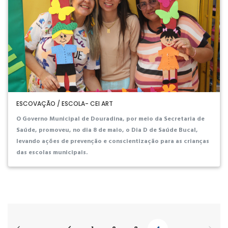
ESCOVAÇÃO / ESCOLA- CEI ART
O Governo Municipal de Douradina, por meio da Secretaria de
Saúde, promoveu, no dia 8 de maio, o Dia D de Saúde Bucal,
levando ações de prevenção e conscientização para as crianças
das escolas municipais.