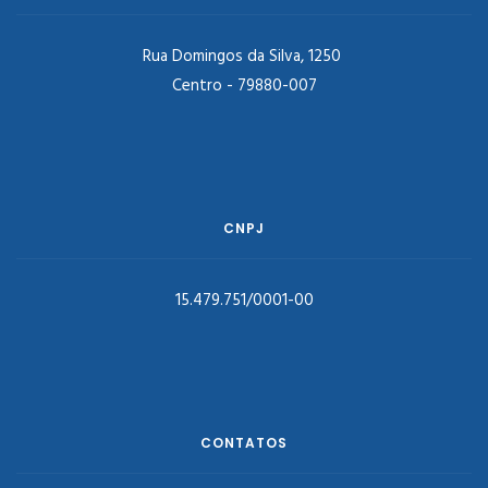
Rua Domingos da Silva, 1250
Centro - 79880-007
CNPJ
15.479.751/0001-00
CONTATOS