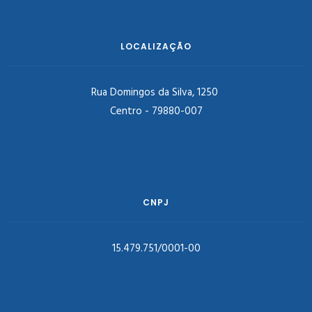
LOCALIZAÇÃO
Rua Domingos da Silva, 1250
Centro - 79880-007
CNPJ
15.479.751/0001-00