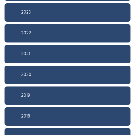
2023
2022
2021
2020
2019
2018