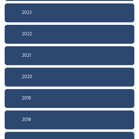
2023
2022
2021
2020
2019
2018