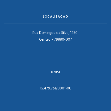
LOCALIZAÇÃO
Rua Domingos da Silva, 1250
Centro - 79880-007
CNPJ
15.479.751/0001-00