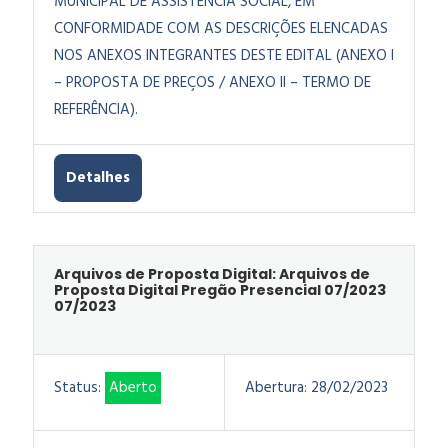
MUNICIPAL DE ASSISTÊNCIA SOCIAL, EM
CONFORMIDADE COM AS DESCRIÇÕES ELENCADAS
NOS ANEXOS INTEGRANTES DESTE EDITAL (ANEXO I
– PROPOSTA DE PREÇOS / ANEXO II – TERMO DE
REFERÊNCIA).
Detalhes
Arquivos de Proposta Digital: Arquivos de
Proposta Digital Pregão Presencial 07/2023
07/2023
Status:
Aberto
Abertura:
28/02/2023