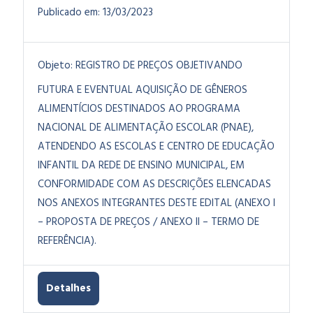
Publicado em:
13/03/2023
Objeto:
REGISTRO DE PREÇOS OBJETIVANDO
FUTURA E EVENTUAL AQUISIÇÃO DE GÊNEROS
ALIMENTÍCIOS DESTINADOS AO PROGRAMA
NACIONAL DE ALIMENTAÇÃO ESCOLAR (PNAE),
ATENDENDO AS ESCOLAS E CENTRO DE EDUCAÇÃO
INFANTIL DA REDE DE ENSINO MUNICIPAL, EM
CONFORMIDADE COM AS DESCRIÇÕES ELENCADAS
NOS ANEXOS INTEGRANTES DESTE EDITAL (ANEXO I
– PROPOSTA DE PREÇOS / ANEXO II – TERMO DE
REFERÊNCIA).
Detalhes