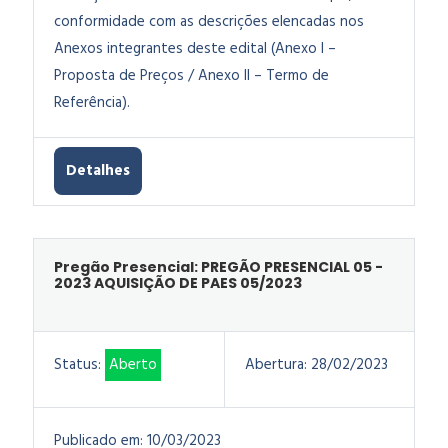
conformidade com as descrições elencadas nos
Anexos integrantes deste edital (Anexo I –
Proposta de Preços / Anexo II – Termo de
Referência).
Detalhes
Pregão Presencial: PREGÃO PRESENCIAL 05 -
2023 AQUISIÇÃO DE PAES 05/2023
Status:
Aberto
Abertura:
28/02/2023
Publicado em:
10/03/2023