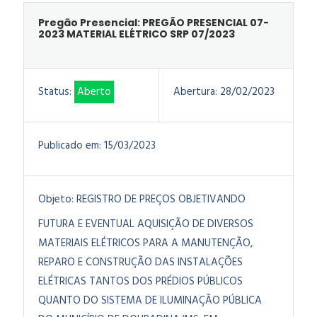
Pregão Presencial: PREGÃO PRESENCIAL 07-
2023 MATERIAL ELÉTRICO SRP 07/2023
Status:
Aberto
Abertura:
28/02/2023
Publicado em:
15/03/2023
Objeto:
REGISTRO DE PREÇOS OBJETIVANDO
FUTURA E EVENTUAL AQUISIÇÃO DE DIVERSOS
MATERIAIS ELÉTRICOS PARA A MANUTENÇÃO,
REPARO E CONSTRUÇÃO DAS INSTALAÇÕES
ELÉTRICAS TANTOS DOS PRÉDIOS PÚBLICOS
QUANTO DO SISTEMA DE ILUMINAÇÃO PÚBLICA