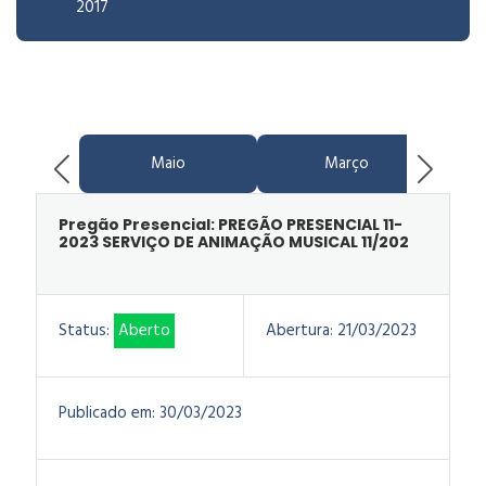
2017
Maio
Março
Pregão Presencial: PREGÃO PRESENCIAL 11-
2023 SERVIÇO DE ANIMAÇÃO MUSICAL 11/202
Status:
Aberto
Abertura:
21/03/2023
Publicado em:
30/03/2023