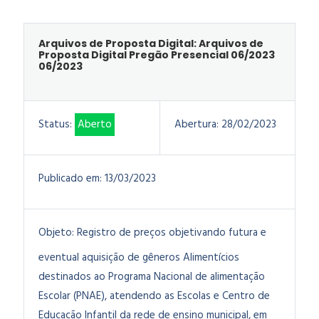
Arquivos de Proposta Digital: Arquivos de
Proposta Digital Pregão Presencial 06/2023
06/2023
Status:
Aberto
Abertura:
28/02/2023
Publicado em:
13/03/2023
Objeto:
Registro de preços objetivando futura e
eventual aquisição de gêneros Alimentícios
destinados ao Programa Nacional de alimentação
Escolar (PNAE), atendendo as Escolas e Centro de
Educação Infantil da rede de ensino municipal, em