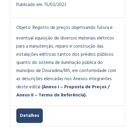
Publicado em:
15/03/2023
Objeto:
Registro de preços objetivando futura e
eventual aquisição de diversos materiais elétricos
para a manutenção, reparo e construção das
instalações elétricas tantos dos prédios públicos
quanto do sistema de iluminação pública do
município de Douradina/MS, em conformidade com
as descrições elencadas nos Anexos integrantes
deste edital
(Anexo I – Proposta de Preços /
Anexo II – Termo de Referência).
Detalhes