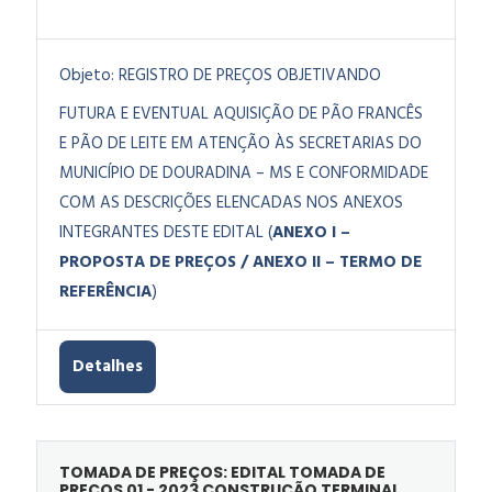
Objeto:
REGISTRO DE PREÇOS OBJETIVANDO
FUTURA E EVENTUAL AQUISIÇÃO DE PÃO FRANCÊS
E PÃO DE LEITE EM ATENÇÃO ÀS SECRETARIAS DO
MUNICÍPIO DE DOURADINA – MS E CONFORMIDADE
COM AS DESCRIÇÕES ELENCADAS NOS ANEXOS
INTEGRANTES DESTE EDITAL (
ANEXO I –
PROPOSTA DE PREÇOS / ANEXO II – TERMO DE
REFERÊNCIA
)
Detalhes
TOMADA DE PREÇOS: EDITAL TOMADA DE
PREÇOS 01 - 2023 CONSTRUÇÃO TERMINAL