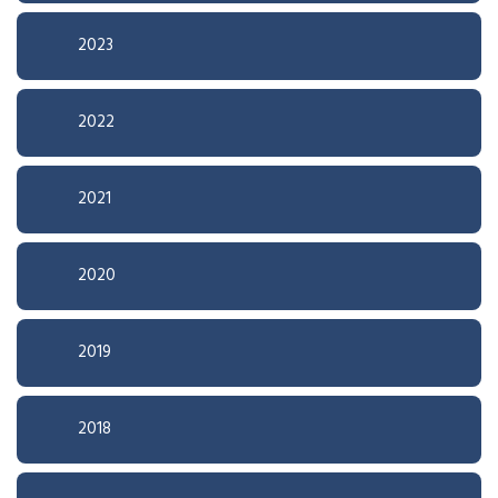
2023
2022
2021
2020
2019
2018