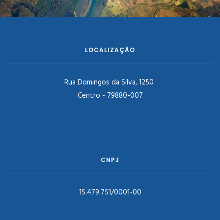
LOCALIZAÇÃO
Rua Domingos da Silva, 1250
Centro - 79880-007
CNPJ
15.479.751/0001-00