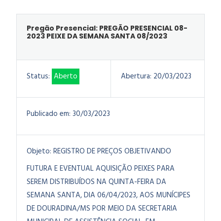
Pregão Presencial: PREGÃO PRESENCIAL 08-
2023 PEIXE DA SEMANA SANTA 08/2023
Status:
Aberto
Abertura:
20/03/2023
Publicado em:
30/03/2023
Objeto:
REGISTRO DE PREÇOS OBJETIVANDO
FUTURA E EVENTUAL AQUISIÇÃO PEIXES PARA
SEREM DISTRIBUÍDOS NA QUINTA-FEIRA DA
SEMANA SANTA, DIA 06/04/2023, AOS MUNÍCIPES
DE DOURADINA/MS POR MEIO DA SECRETARIA