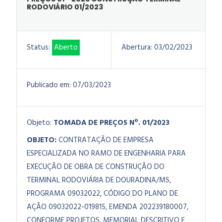
RODOVIÁRIO 01/2023
Status:
Aberto
Abertura:
03/02/2023
Publicado em:
07/03/2023
Objeto:
TOMADA DE PREÇOS Nº. 01/2023
OBJETO:
CONTRATAÇÃO DE EMPRESA
ESPECIALIZADA NO RAMO DE ENGENHARIA PARA
EXECUÇÃO DE OBRA DE CONSTRUÇÃO DO
TERMINAL RODOVIÁRIA DE DOURADINA/MS,
PROGRAMA 09032022, CÓDIGO DO PLANO DE
AÇÃO 09032022-019815, EMENDA 202239180007,
CONFORME PROJETOS, MEMORIAL DESCRITIVO E