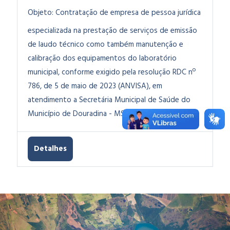
Objeto:
Contratação de empresa de pessoa jurídica
especializada na prestação de serviços de emissão
de laudo técnico como também manutenção e
calibração dos equipamentos do laboratório
municipal, conforme exigido pela resolução RDC nº
786, de 5 de maio de 2023 (ANVISA), em
atendimento a Secretária Municipal de Saúde do
Município de Douradina - MS.
Detalhes