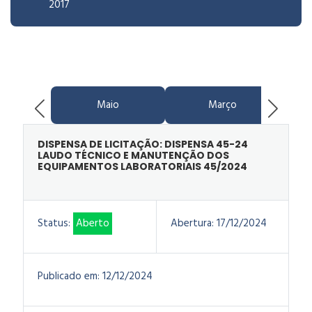
2017
Maio
Março
DISPENSA DE LICITAÇÃO: DISPENSA 45-24
LAUDO TÉCNICO E MANUTENÇÃO DOS
EQUIPAMENTOS LABORATORIAIS 45/2024
Status:
Aberto
Abertura:
17/12/2024
Publicado em:
12/12/2024