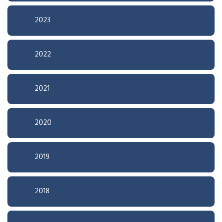
2023
2022
2021
2020
2019
2018