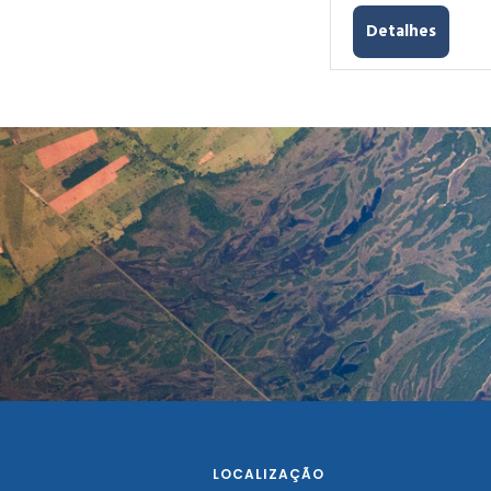
Detalhes
LOCALIZAÇÃO