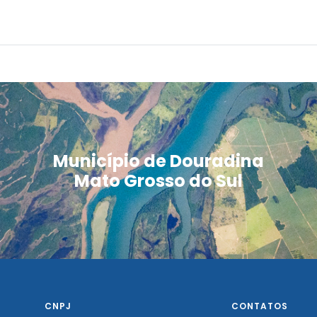
Município de Douradina
Mato Grosso do Sul
CNPJ
CONTATOS