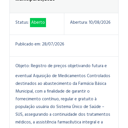
Status:
Aberto
Abertura:
10/08/2026
Publicado em:
28/07/2026
Objeto:
Registro de preços objetivando futura e
eventual Aquisição de Medicamentos Controlados
destinados ao abastecimento da Farmácia Básica
Municipal, com a finalidade de garantir o
fornecimento contínuo, regular e gratuito à
população usuária do Sistema Único de Saúde –
SUS, assegurando a continuidade dos tratamentos
médicos, a assistência farmacêutica integral e a