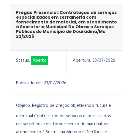
Pregão Presencial: Contratação de serviços
especializados em serralheria com
fornecimento de material, em atendimento
à Secretaria Municipal De Obras e Serviços
Públicos do Município de Douradina/Ms
22/2026
Status:
Aberto
Abertura:
23/07/2026
Publicado em:
23/07/2026
Objeto:
Registro de preços objetivando futura e
eventual Contratação de serviços especializados
em serralheria com fornecimento de material, em
atendimento à Secretaria Municipal De Obras e