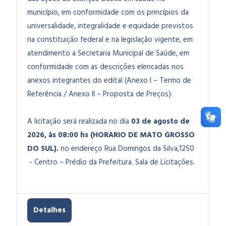
município, em conformidade com os princípios da
universalidade, integralidade e equidade previstos
na constituição federal e na legislação vigente, em
atendimento a Secretaria Municipal de Saúde, em
conformidade com as descrições elencadas nos
anexos integrantes do edital (Anexo I – Termo de
Referência / Anexo II – Proposta de Preços)
.
A licitação será realizada no dia
03 de agosto de
2026, às 08:00 hs (HORARIO DE MATO GROSSO
DO SUL).
no endereço Rua Domingos da Silva,1250
- Centro – Prédio da Prefeitura. Sala de Licitações.
Detalhes