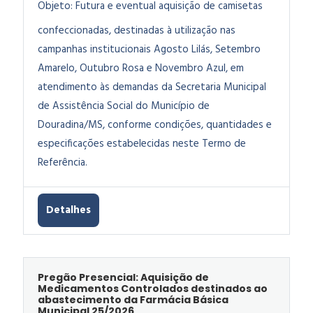
Objeto:
Futura e eventual aquisição de camisetas
confeccionadas, destinadas à utilização nas
campanhas institucionais Agosto Lilás, Setembro
Amarelo, Outubro Rosa e Novembro Azul, em
atendimento às demandas da Secretaria Municipal
de Assistência Social do Município de
Douradina/MS, conforme condições, quantidades e
especificações estabelecidas neste Termo de
Referência.
Detalhes
Pregão Presencial: Aquisição de
Medicamentos Controlados destinados ao
abastecimento da Farmácia Básica
Municipal 25/2026