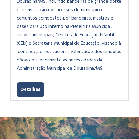
Douradina/MS, incluindo bandeiras de grande porte
para instalação nos acessos do município e
conjuntos compostos por bandeiras, mastros e
bases para uso interno na Prefeitura Municipal,
escolas municipais, Centros de Educação Infantil
(CEIs) e Secretaria Municipal de Educação, visando à
identificação institucional, valorização dos símbolos
oficiais e atendimento às necessidades da
Administração Municipal de Douradina/MS.
Detalhes