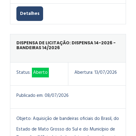
Detalhes
DISPENSA DE LICITAÇÃO: DISPENSA 14-2026 -
BANDEIRAS 14/2026
Status:
Aberto
Abertura:
13/07/2026
Publicado em:
08/07/2026
Objeto:
Aquisição de bandeiras oficiais do Brasil, do
Estado de Mato Grosso do Sul e do Município de