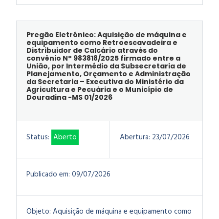
Pregão Eletrônico: Aquisição de máquina e
equipamento como Retroescavadeira e
Distribuidor de Calcário através do
convênio N° 983818/2025 firmado entre a
União, por Intermédio da Subsecretaria de
Planejamento, Orçamento e Administração
da Secretaria – Executiva do Ministério da
Agricultura e Pecuária e o Município de
Douradina -MS 01/2026
Status:
Aberto
Abertura:
23/07/2026
Publicado em:
09/07/2026
Objeto:
Aquisição de máquina e equipamento como