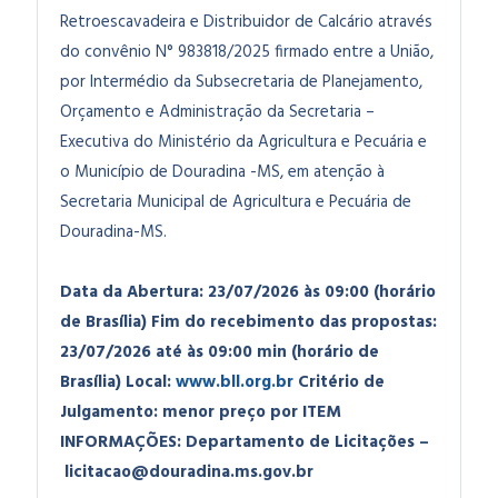
Retroescavadeira e Distribuidor de Calcário através
do convênio N° 983818/2025 firmado entre a União,
por Intermédio da Subsecretaria de Planejamento,
Orçamento e Administração da Secretaria –
Executiva do Ministério da Agricultura e Pecuária e
o Município de Douradina -MS, em atenção à
Secretaria Municipal de Agricultura e Pecuária de
Douradina-MS.
Data da Abertura: 23/07/2026 às 09:00 (horário
de Brasília)
Fim do recebimento das propostas:
23/07/2026 até às 09:00 min (horário de
Brasília)
Local:
www.bll.org.br
Critério de
Julgamento: menor preço por ITEM
INFORMAÇÕES: Departamento de Licitações –
licitacao@douradina.ms.gov.br