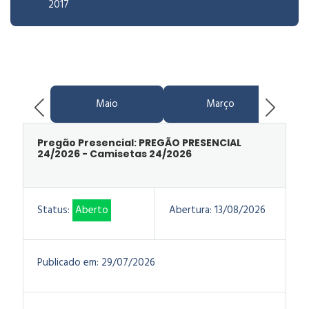
2017
Maio
Março
Pregão Presencial: PREGÃO PRESENCIAL
24/2026 - Camisetas 24/2026
Status:
Aberto
Abertura:
13/08/2026
Publicado em:
29/07/2026