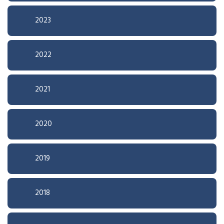
2023
2022
2021
2020
2019
2018