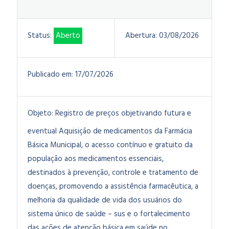
Status:
Aberto
Abertura:
03/08/2026
Publicado em:
17/07/2026
Objeto:
Registro de preços objetivando futura e
eventual Aquisição de medicamentos da Farmácia
Básica Municipal, o acesso contínuo e gratuito da
população aos medicamentos essenciais,
destinados à prevenção, controle e tratamento de
doenças, promovendo a assistência farmacêutica, a
melhoria da qualidade de vida dos usuários do
sistema único de saúde – sus e o fortalecimento
das ações de atenção básica em saúde no