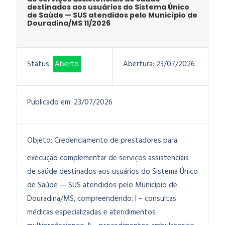
destinados aos usuários do Sistema Único
de Saúde — SUS atendidos pelo Município de
Douradina/MS 11/2026
Status:
Aberto
Abertura:
23/07/2026
Publicado em:
23/07/2026
Objeto:
Credenciamento de prestadores para
execução complementar de serviços assistenciais
de saúde destinados aos usuários do Sistema Único
de Saúde — SUS atendidos pelo Município de
Douradina/MS, compreendendo: I – consultas
médicas especializadas e atendimentos