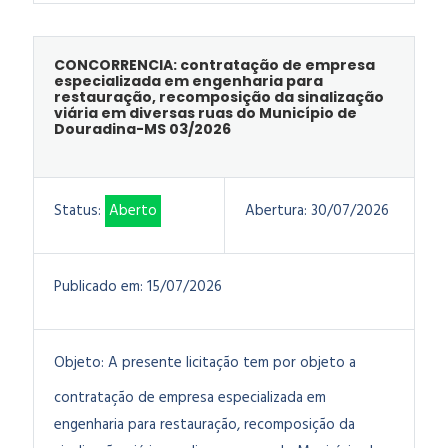
CONCORRENCIA: contratação de empresa
especializada em engenharia para
restauração, recomposição da sinalização
viária em diversas ruas do Município de
Douradina-MS 03/2026
Status:
Aberto
Abertura:
30/07/2026
Publicado em:
15/07/2026
Objeto:
A presente licitação tem por objeto a
contratação de empresa especializada em
engenharia para restauração, recomposição da