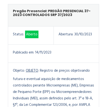
Pregão Presencial: PREGÃO PRESENCIAL 37-
2023 CONTROLADOS SRP 37/2023
Status:
Aberto
Abertura:
30/10/2023
Publicado em:
14/11/2023
Objeto:
OBJETO
: Registro de preços objetivando
futura e eventual aquisição de medicamentos
controlados perante Microempresas (ME), Empresas
de Pequeno Porte (EPP) ou Microempreendedores
Individuais (MEI), assim definidos pelo art. 3º e 18-A,
§1º, da Lei Complementar 123/2006, e, por AMPLA