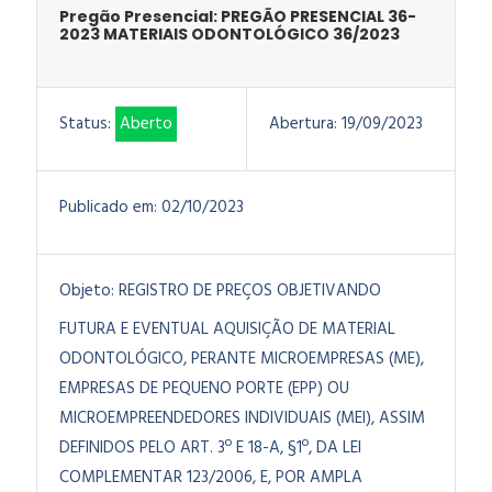
Pregão Presencial: PREGÃO PRESENCIAL 36-
2023 MATERIAIS ODONTOLÓGICO 36/2023
Status:
Aberto
Abertura:
19/09/2023
Publicado em:
02/10/2023
Objeto:
REGISTRO DE PREÇOS OBJETIVANDO
FUTURA E EVENTUAL AQUISIÇÃO DE MATERIAL
ODONTOLÓGICO, PERANTE MICROEMPRESAS (ME),
EMPRESAS DE PEQUENO PORTE (EPP) OU
MICROEMPREENDEDORES INDIVIDUAIS (MEI), ASSIM
DEFINIDOS PELO ART. 3º E 18-A, §1º, DA LEI
COMPLEMENTAR 123/2006, E, POR AMPLA