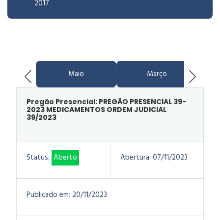
2017
Maio
Março
Pregão Presencial: PREGÃO PRESENCIAL 39-
2023 MEDICAMENTOS ORDEM JUDICIAL
39/2023
Status:
Aberto
Abertura:
07/11/2023
Publicado em:
20/11/2023