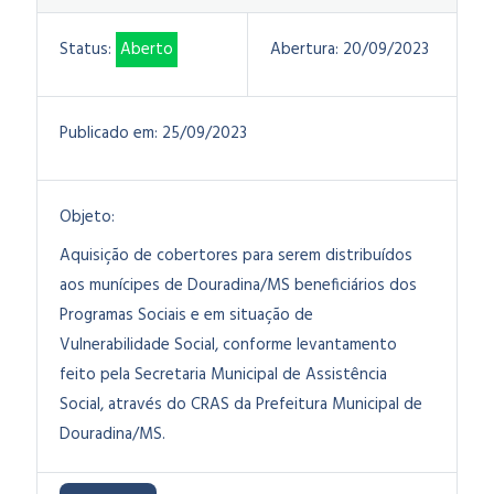
Status:
Aberto
Abertura:
20/09/2023
Publicado em:
25/09/2023
Objeto:
Aquisição de cobertores para serem distribuídos
aos munícipes de Douradina/MS beneficiários dos
Programas Sociais e em situação de
Vulnerabilidade Social, conforme levantamento
feito pela Secretaria Municipal de Assistência
Social, através do CRAS da Prefeitura Municipal de
Douradina/MS.