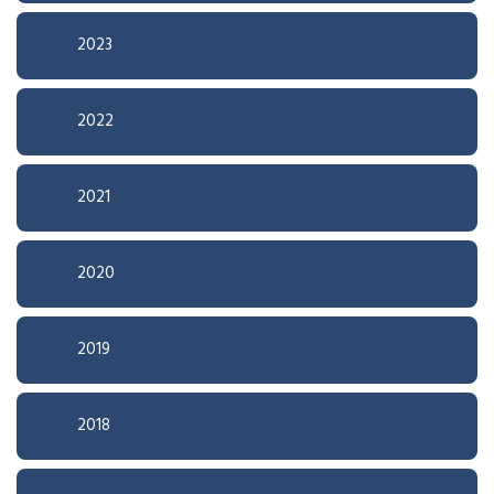
2023
2022
2021
2020
2019
2018