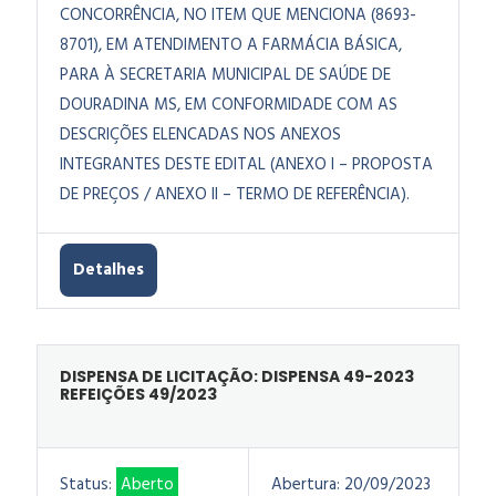
CONCORRÊNCIA, NO ITEM QUE MENCIONA (8693-
8701), EM ATENDIMENTO A FARMÁCIA BÁSICA,
PARA À SECRETARIA MUNICIPAL DE SAÚDE DE
DOURADINA MS, EM CONFORMIDADE COM AS
DESCRIÇÕES ELENCADAS NOS ANEXOS
INTEGRANTES DESTE EDITAL (ANEXO I – PROPOSTA
DE PREÇOS / ANEXO II – TERMO DE REFERÊNCIA).
Detalhes
DISPENSA DE LICITAÇÃO: DISPENSA 49-2023
REFEIÇÕES 49/2023
Status:
Aberto
Abertura:
20/09/2023