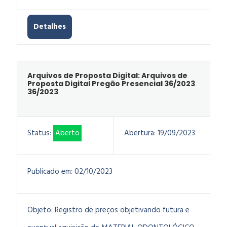
Detalhes
Arquivos de Proposta Digital: Arquivos de
Proposta Digital Pregão Presencial 36/2023
36/2023
Status:
Aberto
Abertura:
19/09/2023
Publicado em:
02/10/2023
Objeto:
Registro de preços objetivando futura e