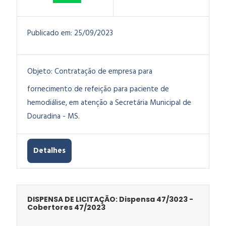
Publicado em:
25/09/2023
Objeto:
Contratação de empresa para
fornecimento de refeição para paciente de
hemodiálise, em atenção a Secretária Municipal de
Douradina - MS.
Detalhes
DISPENSA DE LICITAÇÃO: Dispensa 47/3023 -
Cobertores 47/2023