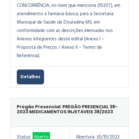
CONCORRÊNCIA, no item que menciona (10207), em
atendimento a farmácia básica, para à Secretaria
Municipal de Saúde de Douradina MS, em
conformidade com as descrições elencadas nos
Anexos integrantes deste edital (Anexo I –
Proposta de Preços / Anexo II – Termo de
Referência).
Detalhes
Pregão Presencial: PREGÃO PRESENCIAL 38-
2023 MEDICAMENTOS INJETAVEIS 38/2023
Status:
Aberto
Abertura:
30/10/2023