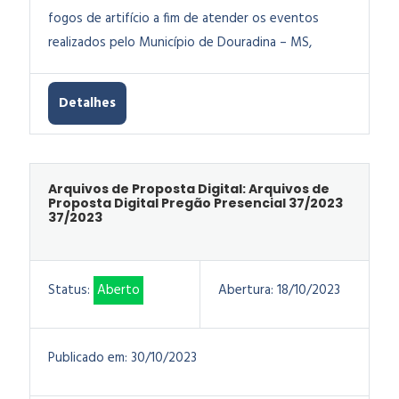
fogos de artifício a fim de atender os eventos
realizados pelo Município de Douradina – MS,
Detalhes
Arquivos de Proposta Digital: Arquivos de
Proposta Digital Pregão Presencial 37/2023
37/2023
Status:
Aberto
Abertura:
18/10/2023
Publicado em:
30/10/2023