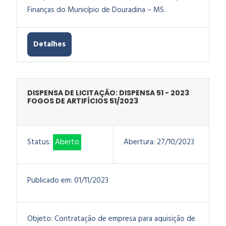
Finanças do Município de Douradina – MS.
Detalhes
DISPENSA DE LICITAÇÃO: DISPENSA 51 - 2023
FOGOS DE ARTIFÍCIOS 51/2023
Status:
Aberto
Abertura:
27/10/2023
Publicado em:
01/11/2023
Objeto:
Contratação de empresa para aquisição de