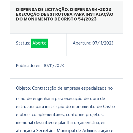
DISPENSA DE LICITAÇÃO: DISPENSA 54-2023
EXECUÇÃO DE ESTRUTURA PARA INSTALAÇÃO
DO MONUMENTO DE CRISTO 54/2023
Status:
Aberto
Abertura:
07/11/2023
Publicado em:
10/11/2023
Objeto:
Contratação de empresa especializada no
ramo de engenharia para execução de obra de
estrutura para instalação do monumento de Cristo
e obras complementares, conforme projetos,
memorial descritivo e planilha orçamentária, em
atenção a Secretária Municipal de Administração e