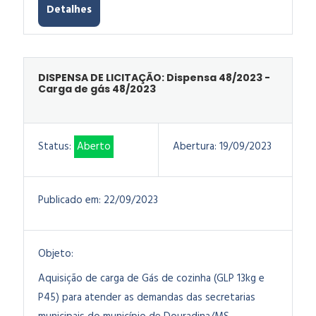
Detalhes
DISPENSA DE LICITAÇÃO: Dispensa 48/2023 -
Carga de gás 48/2023
Status:
Aberto
Abertura:
19/09/2023
Publicado em:
22/09/2023
Objeto:
Aquisição de carga de Gás de cozinha (GLP 13kg e
P45) para atender as demandas das secretarias