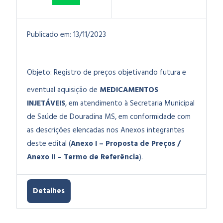
Publicado em:
13/11/2023
Objeto:
Registro de preços objetivando futura e
eventual aquisição de
MEDICAMENTOS
INJETÁVEIS
, em atendimento à Secretaria Municipal
de Saúde de Douradina MS, em conformidade com
as descrições elencadas nos Anexos integrantes
deste edital (
Anexo I – Proposta de Preços /
Anexo II – Termo de Referência
).
Detalhes