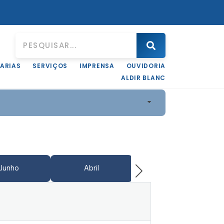
ARIAS
SERVIÇOS
IMPRENSA
OUVIDORIA
ALDIR BLANC
Junho
Abril
Junho