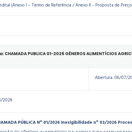
dital (Anexo I – Termo de Referência / Anexo II – Proposta de Preço
: CHAMADA PUBLICA 01-2026 GÊNEROS ALIMENTÍCIOS AGRICU
Abertura:
06/07/2
6/2026
AMADA PÚBLICA Nº 01/2026
Inexigibilidade nº 03/2026
Proces