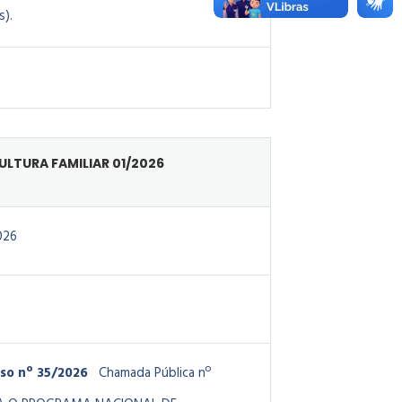
s).
LTURA FAMILIAR 01/2026
026
so nº 35/2026
Chamada Pública nº