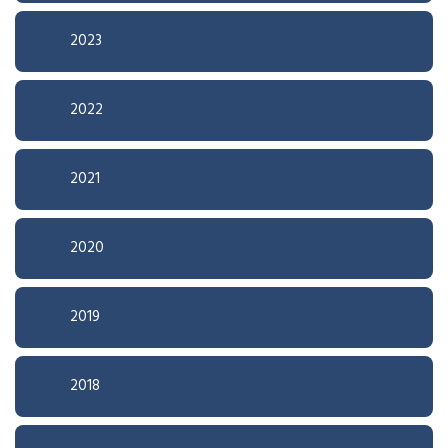
2023
2022
2021
2020
2019
2018