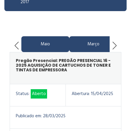
2017
Maio
Março
Pregão Presencial: PREGÃO PRESENCIAL 16 -
2025 AQUISIÇÃO DE CARTUCHOS DE TONER E
TINTAS DE EMPRESSORA
Status:
Aberto
Abertura:
15/04/2025
Publicado em:
28/03/2025