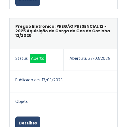
Pregão Eletrônico: PREGÃO PRESENCIAL 12 -
2025 Aquisição de Carga de Gas de Cozinha
12/2025
Status:
Aberto
Abertura:
27/03/2025
Publicado em:
17/03/2025
Objeto:
Detalhes