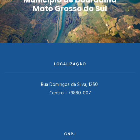
Mato Grosso do Sul
LOCALIZAÇÃO
Rua Domingos da Silva, 1250
Centro - 79880-007
CNPJ