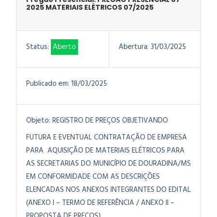
2025 MATERIAIS ELÉTRICOS 07/2025
Status:
Aberto
Abertura:
31/03/2025
Publicado em:
18/03/2025
Objeto:
REGISTRO DE PREÇOS OBJETIVANDO
FUTURA E EVENTUAL CONTRATAÇÃO DE EMPRESA
PARA AQUISIÇÃO DE MATERIAIS ELÉTRICOS PARA
AS SECRETARIAS DO MUNICÍPIO DE DOURADINA/MS
EM CONFORMIDADE COM AS DESCRIÇÕES
ELENCADAS NOS ANEXOS INTEGRANTES DO EDITAL
(ANEXO I – TERMO DE REFERÊNCIA / ANEXO II –
PROPOSTA DE PREÇOS).