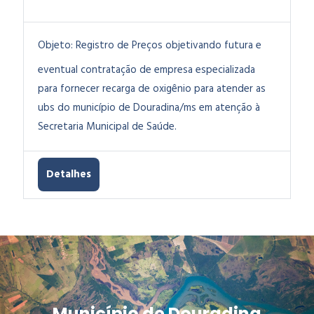
Objeto:
Registro de Preços objetivando futura e
eventual contratação de empresa especializada
para fornecer recarga de oxigênio para atender as
ubs do município de Douradina/ms em atenção à
Secretaria Municipal de Saúde.
Detalhes
Município de Douradina