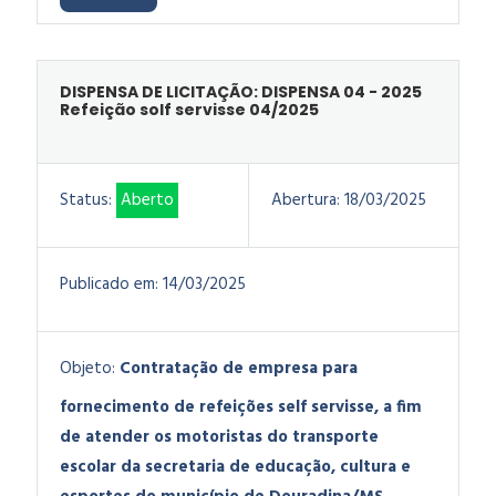
DISPENSA DE LICITAÇÃO: DISPENSA 04 - 2025
Refeição solf servisse 04/2025
Status:
Aberto
Abertura:
18/03/2025
Publicado em:
14/03/2025
Objeto:
Contratação de empresa para
fornecimento de refeições self servisse, a fim
de atender os motoristas do transporte
escolar da secretaria de educação, cultura e