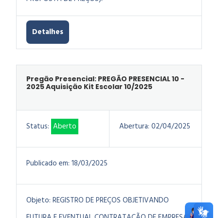
Detalhes
Pregão Presencial: PREGÃO PRESENCIAL 10 -
2025 Aquisição Kit Escolar 10/2025
Status:
Aberto
Abertura:
02/04/2025
Publicado em:
18/03/2025
Objeto:
REGISTRO DE PREÇOS OBJETIVANDO
FUTURA E EVENTUAL CONTRATAÇÃO DE EMPRESA