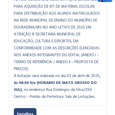
PARA AQUISIÇÃO DE KIT DE MATERIAL ESCOLAR
PARA DISTRIBUIÇÃO AOS ALUNOS MATRICULADOS
NA REDE MUNICIPAL DE ENSINO DO MUNICÍPIO DE
DOURADINA/MS NO ANO LETIVO DE 2025
EM
ATENÇÃO À SECRETARIA MUNICIPAL DE
EDUCAÇÃO, CULTURA E ESPORTES, EM
CONFORMIDADE COM AS DESCRIÇÕES ELENCADAS
NOS ANEXOS INTEGRANTES DO EDITAL (ANEXO I –
TERMO DE REFERÊNCIA / ANEXO II – PROPOSTA DE
PREÇOS).
A licitação será realizada no dia 02 de abril de 2025
,
às 08:00 hrs (HORARIO DE MATO GROSSO DO
SUL).
no endereço Rua Domingos da Silva,1250 -
Centro – Prédio da Prefeitura. Sala de Licitações.
Detalhes