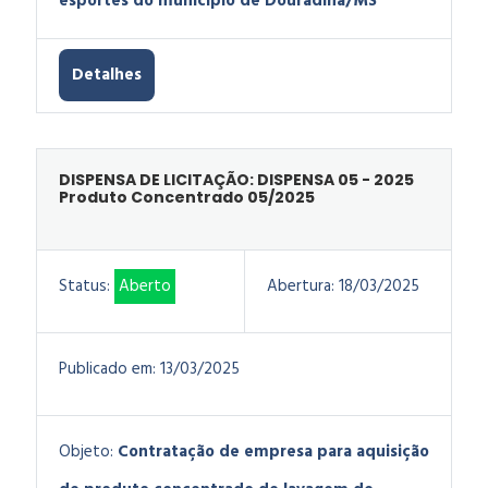
esportes do município de Douradina/MS
Detalhes
DISPENSA DE LICITAÇÃO: DISPENSA 05 - 2025
Produto Concentrado 05/2025
Status:
Aberto
Abertura:
18/03/2025
Publicado em:
13/03/2025
Objeto:
Contratação de empresa para aquisição