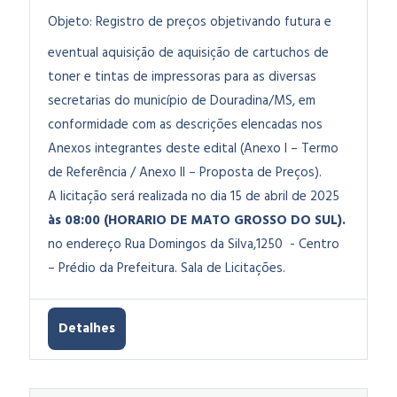
Objeto:
Registro de preços objetivando futura e
eventual aquisição de aquisição de cartuchos de
toner e tintas de impressoras para as diversas
secretarias do município de Douradina/MS, em
conformidade com as descrições elencadas nos
Anexos integrantes deste edital (Anexo I – Termo
de Referência / Anexo II – Proposta de Preços).
A licitação será realizada no dia 15 de abril de 2025
às 08:00 (HORARIO DE MATO GROSSO DO SUL).
no endereço Rua Domingos da Silva,1250 - Centro
– Prédio da Prefeitura. Sala de Licitações.
Detalhes