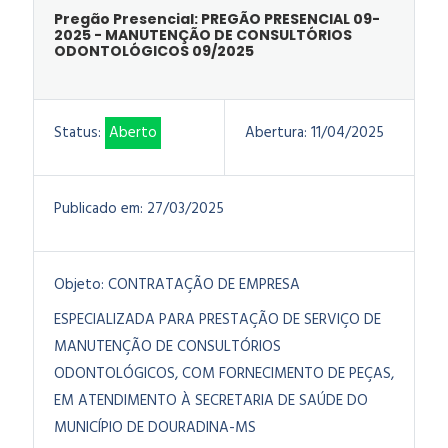
Pregão Presencial: PREGÃO PRESENCIAL 09-
2025 - MANUTENÇÃO DE CONSULTÓRIOS
ODONTOLÓGICOS 09/2025
Status:
Aberto
Abertura:
11/04/2025
Publicado em:
27/03/2025
Objeto:
CONTRATAÇÃO DE EMPRESA
ESPECIALIZADA PARA PRESTAÇÃO DE SERVIÇO DE
MANUTENÇÃO DE CONSULTÓRIOS
ODONTOLÓGICOS, COM FORNECIMENTO DE PEÇAS,
EM ATENDIMENTO À SECRETARIA DE SAÚDE DO
MUNICÍPIO DE DOURADINA-MS