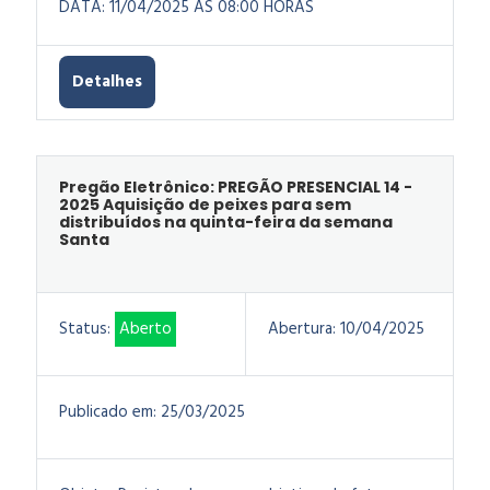
DATA: 11/04/2025 AS 08:00 HORAS
Detalhes
Pregão Eletrônico: PREGÃO PRESENCIAL 14 -
2025 Aquisição de peixes para sem
distribuídos na quinta-feira da semana
Santa
Status:
Aberto
Abertura:
10/04/2025
Publicado em:
25/03/2025