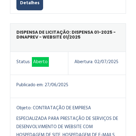
Detalhes
DISPENSA DE LICITAÇÃO: DISPENSA 01-2025 -
DINAPREV - WEBSITE 01/2025
Status:
Aberto
Abertura:
02/07/2025
Publicado em:
27/06/2025
Objeto:
CONTRATAÇÃO DE EMPRESA
ESPECIALIZADA PARA PRESTAÇÃO DE SERVIÇOS DE
DESENVOLVIMENTO DE WEBSITE COM
HOSPEDAGEM DE SITE, HOSPEDAGEM DE E-MAILS