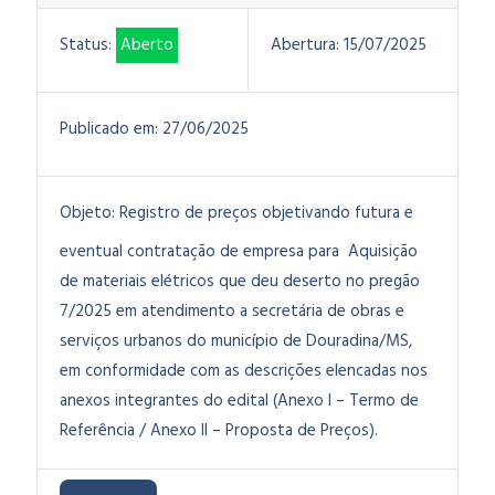
Status:
Aberto
Abertura:
15/07/2025
Publicado em:
27/06/2025
Objeto:
Registro de preços objetivando futura e
eventual contratação de empresa para Aquisição
de materiais elétricos que deu deserto no pregão
7/2025 em atendimento a secretária de obras e
serviços urbanos do município de Douradina/MS,
em conformidade com as descrições elencadas nos
anexos integrantes do edital (Anexo I – Termo de
Referência / Anexo II – Proposta de Preços).