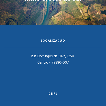
LOCALIZAÇÃO
Rua Domingos da Silva, 1250
Centro - 79880-007
CNPJ