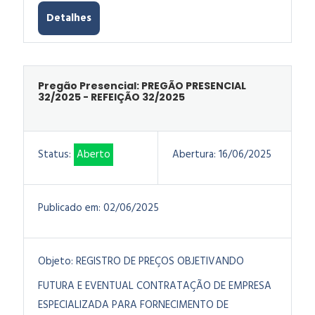
Detalhes
Pregão Presencial: PREGÃO PRESENCIAL
32/2025 - REFEIÇÃO 32/2025
Status:
Aberto
Abertura:
16/06/2025
Publicado em:
02/06/2025
Objeto:
REGISTRO DE PREÇOS OBJETIVANDO
FUTURA E EVENTUAL CONTRATAÇÃO DE EMPRESA
ESPECIALIZADA PARA FORNECIMENTO DE