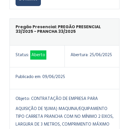
Pregão Presencial: PREGÃO PRESENCIAL
33/2025 - PRANCHA 33/2025
Status:
Aberto
Abertura:
25/06/2025
Publicado em:
09/06/2025
Objeto:
CONTRATAÇÃO DE EMPRESA PARA
AQUISIÇÃO DE 1(UMA) MAQUINA/EQUIPAMENTO
TIPO CARRETA PRANCHA COM NO MÍNIMO 2 EIXOS,
LARGURA DE 3 METROS, COMPRIMENTO MÁXIMO