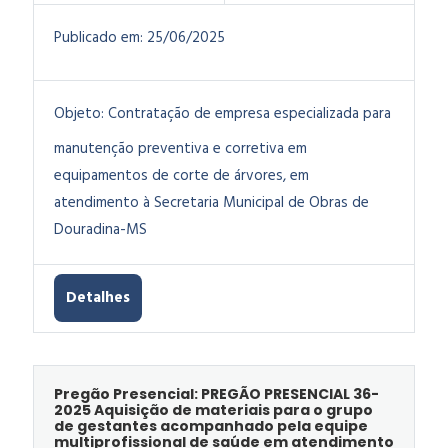
Publicado em:
25/06/2025
Objeto:
Contratação de empresa especializada para
manutenção preventiva e corretiva em
equipamentos de corte de árvores, em
atendimento à Secretaria Municipal de Obras de
Douradina-MS
Detalhes
Pregão Presencial: PREGÃO PRESENCIAL 36-
2025 Aquisição de materiais para o grupo
de gestantes acompanhado pela equipe
multiprofissional de saúde em atendimento