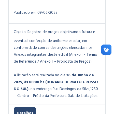
Publicado em:
09/06/2025
Objeto:
Registro de preços objetivando futura e
eventual confecção de uniforme escolar
, em
conformidade com as descrições elencadas nos
Anexos integrantes deste edital (Anexo I – Termo
de Referência / Anexo II – Proposta de Preços).
A licitação será realizada no dia
26 de Junho de
2025, às 08:00 hs (HORARIO DE MATO GROSSO
DO SUL).
no endereço Rua Domingos da Silva,1250
- Centro – Prédio da Prefeitura. Sala de Licitações.
Detalhes