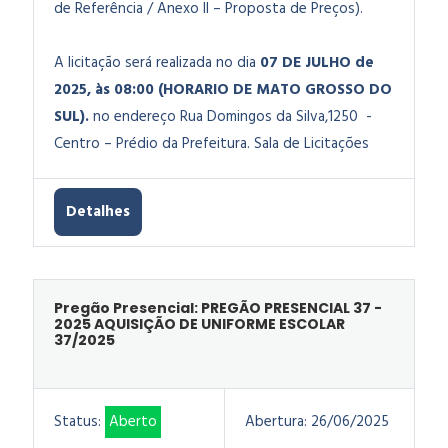
de Referência / Anexo II – Proposta de Preços).
A licitação será realizada no dia
07 DE JULHO de
2025, às 08:00 (HORARIO DE MATO GROSSO DO
SUL).
no endereço Rua Domingos da Silva,1250 -
Centro – Prédio da Prefeitura. Sala de Licitações
Detalhes
Pregão Presencial: PREGÃO PRESENCIAL 37 -
2025 AQUISIÇÃO DE UNIFORME ESCOLAR
37/2025
Status:
Aberto
Abertura:
26/06/2025