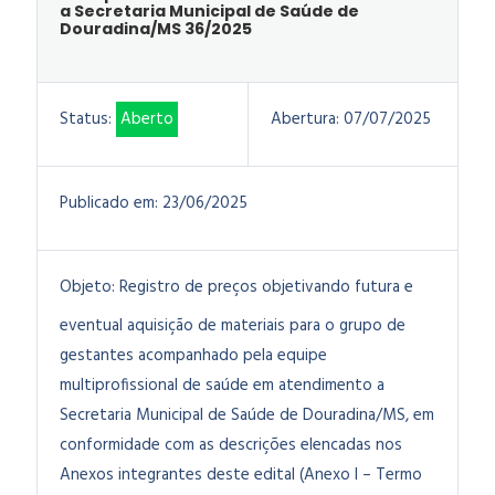
a Secretaria Municipal de Saúde de
Douradina/MS 36/2025
Status:
Aberto
Abertura:
07/07/2025
Publicado em:
23/06/2025
Objeto:
Registro de preços objetivando futura e
eventual aquisição de materiais para o grupo de
gestantes acompanhado pela equipe
multiprofissional de saúde em atendimento a
Secretaria Municipal de Saúde de Douradina/MS, em
conformidade com as descrições elencadas nos
Anexos integrantes deste edital (Anexo I – Termo