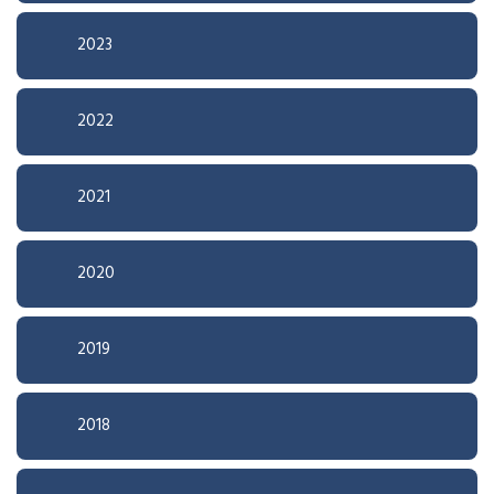
2023
2022
2021
2020
2019
2018