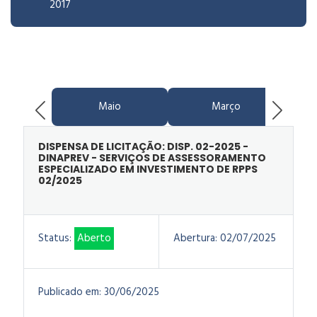
2017
Maio
Março
DISPENSA DE LICITAÇÃO: DISP. 02-2025 -
DINAPREV - SERVIÇOS DE ASSESSORAMENTO
ESPECIALIZADO EM INVESTIMENTO DE RPPS
02/2025
Status:
Aberto
Abertura:
02/07/2025
Publicado em:
30/06/2025