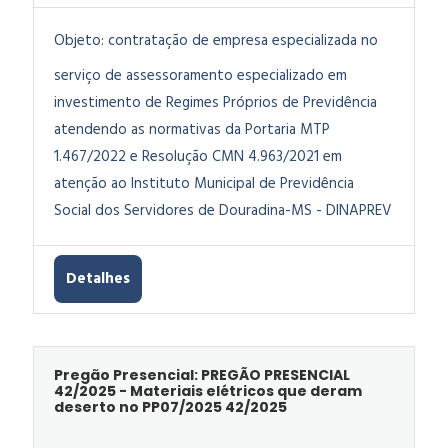
Objeto:
contratação de empresa especializada no
serviço de assessoramento especializado em
investimento de Regimes Próprios de Previdência
atendendo as normativas da Portaria MTP
1.467/2022 e Resolução CMN 4.963/2021 em
atenção ao Instituto Municipal de Previdência
Social dos Servidores de Douradina-MS - DINAPREV
Detalhes
Pregão Presencial: PREGÃO PRESENCIAL
42/2025 - Materiais elétricos que deram
deserto no PP07/2025 42/2025