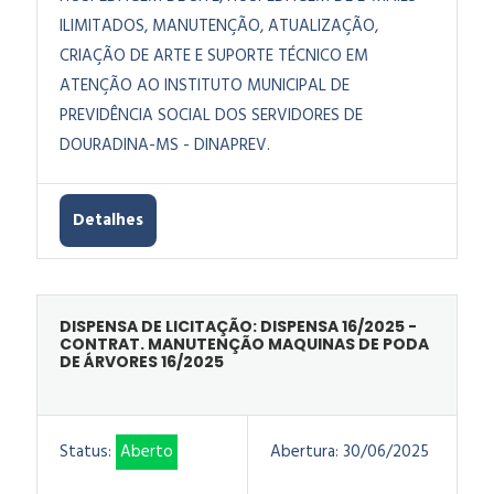
ILIMITADOS, MANUTENÇÃO, ATUALIZAÇÃO,
CRIAÇÃO DE ARTE E SUPORTE TÉCNICO EM
ATENÇÃO AO INSTITUTO MUNICIPAL DE
PREVIDÊNCIA SOCIAL DOS SERVIDORES DE
DOURADINA-MS - DINAPREV.
Detalhes
DISPENSA DE LICITAÇÃO: DISPENSA 16/2025 -
CONTRAT. MANUTENÇÃO MAQUINAS DE PODA
DE ÁRVORES 16/2025
Status:
Aberto
Abertura:
30/06/2025