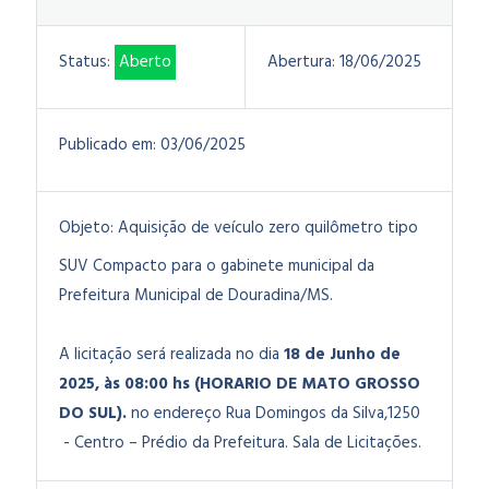
Status:
Aberto
Abertura:
18/06/2025
Publicado em:
03/06/2025
Objeto:
Aquisição de veículo zero quilômetro tipo
SUV Compacto para o gabinete municipal da
Prefeitura Municipal de Douradina/MS.
A licitação será realizada no dia
18 de Junho de
2025, às 08:00 hs (HORARIO DE MATO GROSSO
DO SUL).
no endereço Rua Domingos da Silva,1250
- Centro – Prédio da Prefeitura. Sala de Licitações.