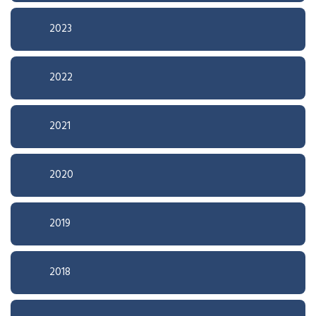
2023
2022
2021
2020
2019
2018