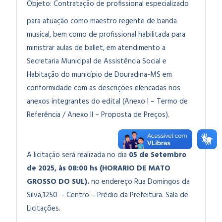
Objeto:
Contratação de profissional especializado
para atuação como maestro regente de banda
musical, bem como de profissional habilitada para
ministrar aulas de ballet,
em atendimento a
Secretaria Municipal de Assistência Social e
Habitação do município de Douradina-MS em
conformidade com as descrições elencadas nos
anexos integrantes do edital (Anexo I – Termo de
Referência / Anexo II – Proposta de Preços).
A licitação será realizada no dia
05 de Setembro
de 2025, às 08:00 hs (HORARIO DE MATO
GROSSO DO SUL).
no endereço Rua Domingos da
Silva,1250 - Centro – Prédio da Prefeitura. Sala de
Licitações.