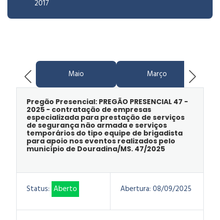
2017
Maio
Março
Pregão Presencial: PREGÃO PRESENCIAL 47 -
2025 - contratação de empresas
especializada para prestação de serviços
de segurança não armada e serviços
temporários do tipo equipe de brigadista
para apoio nos eventos realizados pelo
município de Douradina/MS. 47/2025
Status:
Aberto
Abertura:
08/09/2025