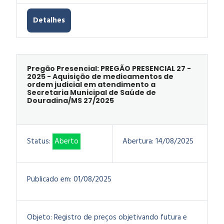
Detalhes
Pregão Presencial: PREGÃO PRESENCIAL 27 -
2025 - Aquisição de medicamentos de
ordem judicial em atendimento a
Secretaria Municipal de Saúde de
Douradina/MS 27/2025
Status:
Aberto
Abertura:
14/08/2025
Publicado em:
01/08/2025
Objeto:
Registro de preços objetivando futura e