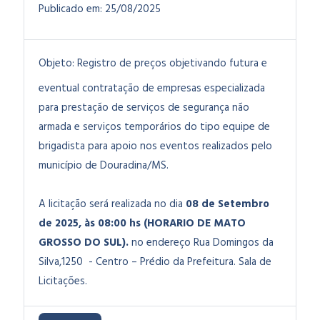
Publicado em:
25/08/2025
Objeto:
Registro de preços objetivando futura e
eventual contratação de empresas especializada
para prestação de serviços de segurança não
armada e serviços temporários do tipo equipe de
brigadista para apoio nos eventos realizados pelo
município de Douradina/MS
.
A licitação será realizada no dia
08 de Setembro
de 2025, às 08:00 hs (HORARIO DE MATO
GROSSO DO SUL).
no endereço Rua Domingos da
Silva,1250 - Centro – Prédio da Prefeitura. Sala de
Licitações.