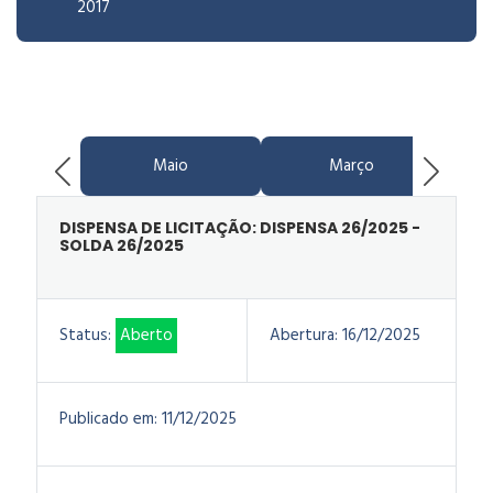
2017
Maio
Março
DISPENSA DE LICITAÇÃO: DISPENSA 26/2025 -
SOLDA 26/2025
Status:
Aberto
Abertura:
16/12/2025
Publicado em:
11/12/2025