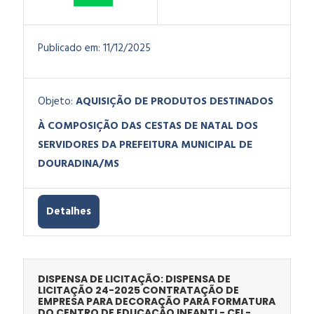
Publicado em:
11/12/2025
Objeto:
AQUISIÇÃO DE PRODUTOS DESTINADOS
À COMPOSIÇÃO DAS CESTAS DE NATAL DOS
SERVIDORES DA PREFEITURA MUNICIPAL DE
DOURADINA/MS
Detalhes
DISPENSA DE LICITAÇÃO: DISPENSA DE
LICITAÇÃO 24-2025 CONTRATAÇÃO DE
EMPRESA PARA DECORAÇÃO PARA FORMATURA
DO CENTRO DE EDUCAÇÃO INFANTI - CEI -