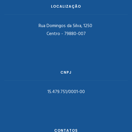
LOCALIZAÇÃO
Rua Domingos da Silva, 1250
Centro - 79880-007
CNPJ
15.479.751/0001-00
CONTATOS