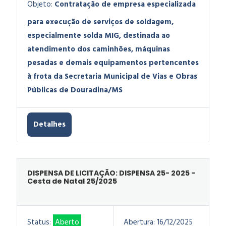
Objeto:
Contratação de empresa especializada
para execução de serviços de soldagem,
especialmente solda MIG, destinada ao
atendimento dos caminhões, máquinas
pesadas e demais equipamentos pertencentes
à frota da Secretaria Municipal de Vias e Obras
Públicas de Douradina/MS
Detalhes
DISPENSA DE LICITAÇÃO: DISPENSA 25- 2025 -
Cesta de Natal 25/2025
Status:
Aberto
Abertura:
16/12/2025