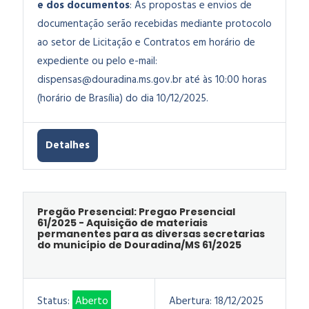
e dos documentos
: As propostas e envios de
documentação serão recebidas mediante protocolo
ao setor de Licitação e Contratos em horário de
expediente ou pelo e-mail:
dispensas@douradina.ms.gov.br
até às 10:00 horas
(horário de Brasília) do dia 10/12/2025.
Detalhes
Pregão Presencial: Pregao Presencial
61/2025 - Aquisição de materiais
permanentes para as diversas secretarias
do município de Douradina/MS 61/2025
Status:
Aberto
Abertura:
18/12/2025