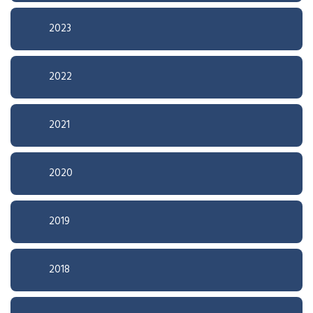
2023
2022
2021
2020
2019
2018