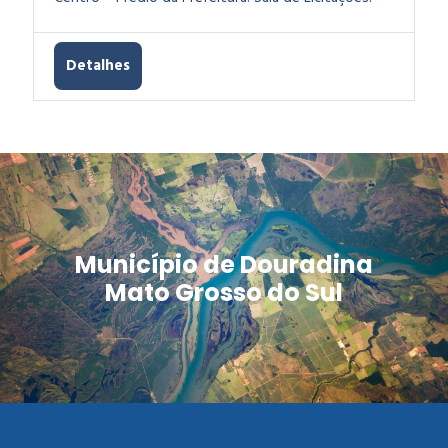
Detalhes
Município de Douradina
Mato Grosso do Sul