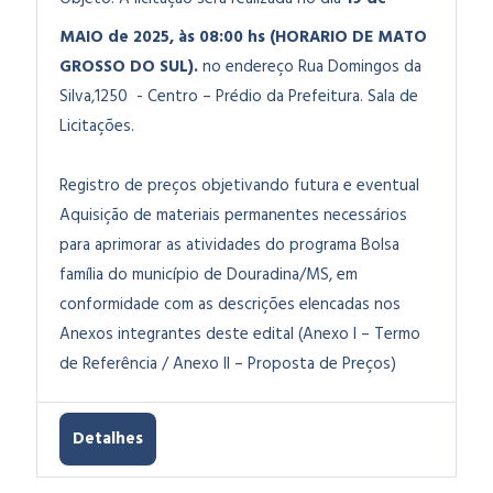
MAIO de 2025, às 08:00 hs (HORARIO DE MATO
GROSSO DO SUL).
no endereço Rua Domingos da
Silva,1250 - Centro – Prédio da Prefeitura. Sala de
Licitações.
Registro de preços objetivando futura e eventual
Aquisição de materiais permanentes necessários
para aprimorar as atividades do programa Bolsa
família do município de Douradina/MS, em
conformidade com as descrições elencadas nos
Anexos integrantes deste edital (Anexo I – Termo
de Referência / Anexo II – Proposta de Preços)
Detalhes