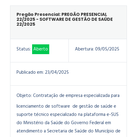
Pregão Presencial: PREGÃO PRESENCIAL
22/2025 - SOFTWARE DE GESTÃO DE SAÚDE
22/2025
Status:
Aberto
Abertura:
09/05/2025
Publicado em:
23/04/2025
Objeto:
Contratação de empresa especializada para
licenciamento de software de gestão de saúde e
suporte técnico especializado na plataforma e-SUS
do Ministério da Saúde do Governo Federal em
atendimento a Secretaria de Saúde do Município de