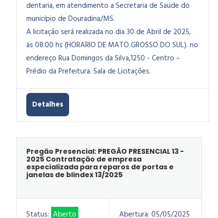
dentaria, em atendimento a Secretaria de Saúde do
município de Douradina/MS.
A licitação será realizada no dia 30 de Abril de 2025,
às 08:00 hs (HORARIO DE MATO GROSSO DO SUL). no
endereço Rua Domingos da Silva,1250 - Centro –
Prédio da Prefeitura. Sala de Licitações.
Detalhes
Pregão Presencial: PREGÃO PRESENCIAL 13 -
2025 Contratação de empresa
especializada para reparos de portas e
janelas de blindex 13/2025
Status:
Aberto
Abertura:
05/05/2025