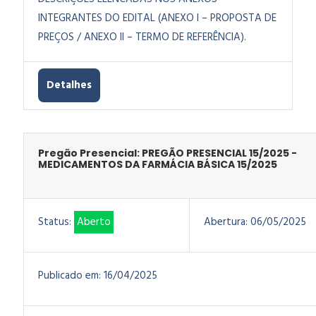
INTEGRANTES DO EDITAL (ANEXO I – PROPOSTA DE
PREÇOS / ANEXO II – TERMO DE REFERÊNCIA).
Detalhes
Pregão Presencial: PREGÃO PRESENCIAL 15/2025 -
MEDICAMENTOS DA FARMÁCIA BÁSICA 15/2025
Status:
Aberto
Abertura:
06/05/2025
Publicado em:
16/04/2025