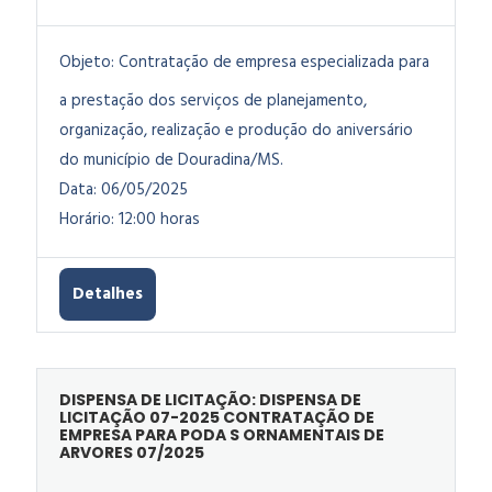
Objeto:
Contratação de empresa especializada para
a prestação dos serviços de planejamento,
organização, realização e produção do aniversário
do município de Douradina/MS.
Data: 06/05/2025
Horário: 12:00 horas
Detalhes
DISPENSA DE LICITAÇÃO: DISPENSA DE
LICITAÇÃO 07-2025 CONTRATAÇÃO DE
EMPRESA PARA PODA S ORNAMENTAIS DE
ARVORES 07/2025