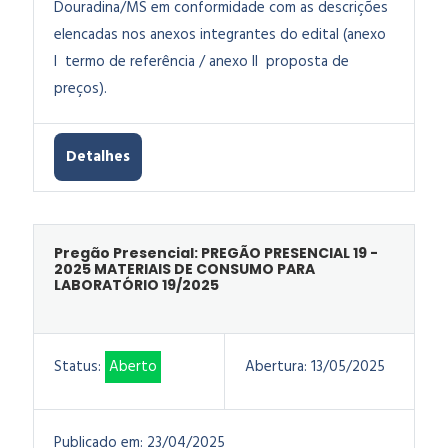
Douradina/MS em conformidade com as descrições
elencadas nos anexos integrantes do edital (anexo
l termo de referência / anexo ll proposta de
preços).
Detalhes
Pregão Presencial: PREGÃO PRESENCIAL 19 -
2025 MATERIAIS DE CONSUMO PARA
LABORATÓRIO 19/2025
Status:
Aberto
Abertura:
13/05/2025
Publicado em:
23/04/2025