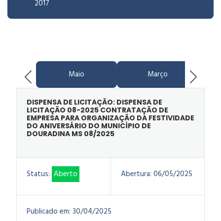
2017
Maio
Março
DISPENSA DE LICITAÇÃO: DISPENSA DE
LICITAÇÃO 08-2025 CONTRATAÇÃO DE
EMPRESA PARA ORGANIZAÇÃO DA FESTIVIDADE
DO ANIVERSÁRIO DO MUNICÍPIO DE
DOURADINA MS 08/2025
Status:
Aberto
Abertura:
06/05/2025
Publicado em:
30/04/2025