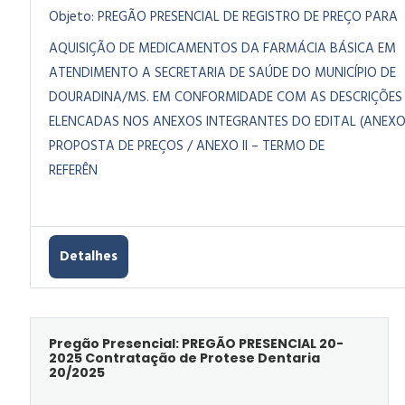
Objeto:
PREGÃO PRESENCIAL DE REGISTRO DE PREÇO PARA
AQUISIÇÃO DE MEDICAMENTOS DA FARMÁCIA BÁSICA EM
ATENDIMENTO A SECRETARIA DE SAÚDE DO MUNICÍPIO DE
DOURADINA/MS. EM CONFORMIDADE COM AS DESCRIÇÕES
ELENCADAS NOS ANEXOS INTEGRANTES DO EDITAL (ANEXO 
PROPOSTA DE PREÇOS / ANEXO II – TERMO DE
REFERÊN
CIA)
Detalhes
Pregão Presencial: PREGÃO PRESENCIAL 20-
2025 Contratação de Protese Dentaria
20/2025