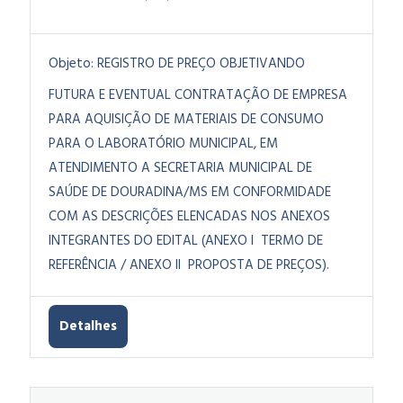
Objeto:
REGISTRO DE PREÇO OBJETIVANDO
FUTURA E EVENTUAL CONTRATAÇÃO DE EMPRESA
PARA AQUISIÇÃO DE MATERIAIS DE CONSUMO
PARA O LABORATÓRIO MUNICIPAL, EM
ATENDIMENTO A SECRETARIA MUNICIPAL DE
SAÚDE DE DOURADINA/MS EM CONFORMIDADE
COM AS DESCRIÇÕES ELENCADAS NOS ANEXOS
INTEGRANTES DO EDITAL (ANEXO I TERMO DE
REFERÊNCIA / ANEXO II PROPOSTA DE PREÇOS).
Detalhes