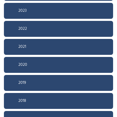
2023
2022
2021
2020
2019
2018