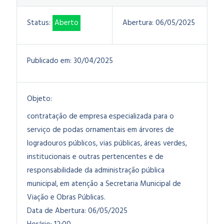
Status:
Aberto
Abertura:
06/05/2025
Publicado em:
30/04/2025
Objeto:
contratação de empresa especializada para o
serviço de podas ornamentais em árvores de
logradouros públicos, vias públicas, áreas verdes,
institucionais e outras pertencentes e de
responsabilidade da administração pública
municipal, em atenção a Secretaria Municipal de
Viação e Obras Públicas.
Data de Abertura: 06/05/2025