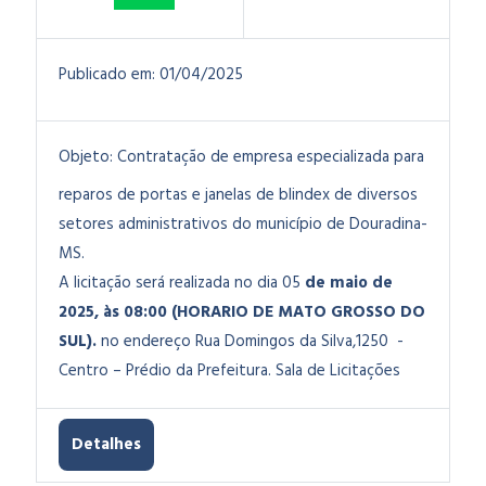
Publicado em:
01/04/2025
Objeto:
Contratação de empresa especializada para
reparos de portas e janelas de blindex de diversos
setores administrativos do município de Douradina-
MS.
A licitação será realizada no dia 05
de maio de
2025
, às 08:00 (HORARIO DE MATO GROSSO DO
SUL).
no endereço Rua Domingos da Silva,1250 -
Centro – Prédio da Prefeitura. Sala de Licitações
Detalhes