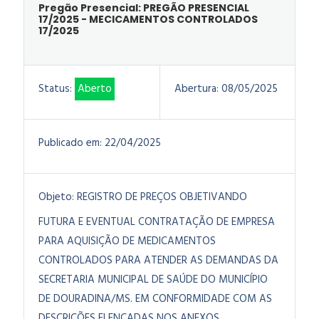
Pregão Presencial: PREGÃO PRESENCIAL
17/2025 - MECICAMENTOS CONTROLADOS
17/2025
Status:
Aberto
Abertura:
08/05/2025
Publicado em:
22/04/2025
Objeto:
REGISTRO DE PREÇOS OBJETIVANDO
FUTURA E EVENTUAL CONTRATAÇÃO DE EMPRESA
PARA AQUISIÇÃO DE MEDICAMENTOS
CONTROLADOS PARA ATENDER AS DEMANDAS DA
SECRETARIA MUNICIPAL DE SAÚDE DO MUNICÍPIO
DE DOURADINA/MS. EM CONFORMIDADE COM AS
DESCRIÇÕES ELENCADAS NOS ANEXOS