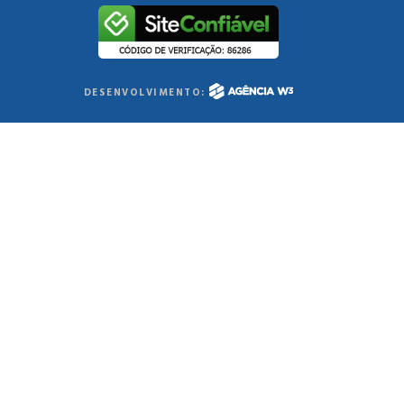
DESENVOLVIMENTO: