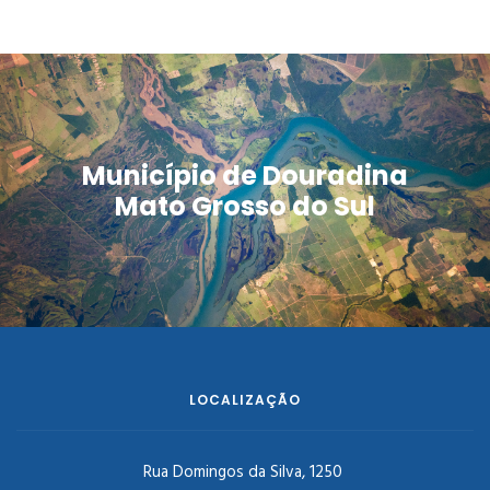
Município de Douradina
Mato Grosso do Sul
LOCALIZAÇÃO
Rua Domingos da Silva, 1250