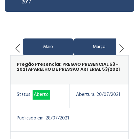
2017
Maio
Março
Pregão Presencial: PREGÃO PRESENCIAL 53 -
2021 APARELHO DE PRESSÃO ARTERIAL 53/2021
Status:
Aberto
Abertura:
20/07/2021
Publicado em:
28/07/2021