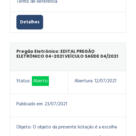
Termo de Referência
Detalhes
Pregão Eletrônico: EDITAL PREGÃO
ELETRÔNICO 04-2021 VEÍCULO SAÚDE 04/2021
Status:
Aberto
Abertura:
12/07/2021
Publicado em:
23/07/2021
Objeto:
O objeto da presente licitação é a escolha