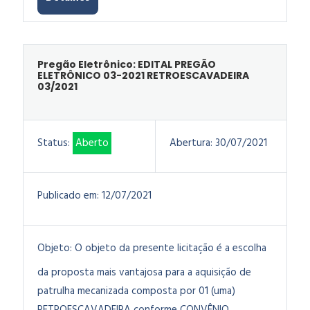
Pregão Eletrônico: EDITAL PREGÃO
ELETRÔNICO 03-2021 RETROESCAVADEIRA
03/2021
Status:
Aberto
Abertura:
30/07/2021
Publicado em:
12/07/2021
Objeto:
O objeto da presente licitação é a escolha
da proposta mais vantajosa para a
aquisição de
patrulha mecanizada composta por 01 (uma)