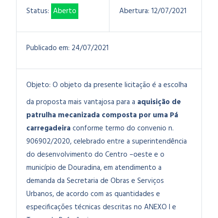
Status:
Aberto
Abertura:
12/07/2021
Publicado em:
24/07/2021
Objeto:
O objeto da presente licitação é a escolha
da proposta mais vantajosa para a
aquisição de
patrulha mecanizada composta por uma Pá
carregadeira
conforme termo do convenio n.
906902/2020, celebrado entre a superintendência
do desenvolvimento do Centro –oeste e o
município de Douradina, em atendimento a
demanda da Secretaria de Obras e Serviços
Urbanos, de acordo com as quantidades e
especificações técnicas descritas no ANEXO I e