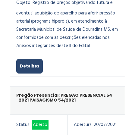
Objeto:
Registro de preços objetivando futura e
eventual aquisição de aparelho para aferir pressão
arterial (programa hiperdia), em atendimento à
Secretaria Municipal de Saúde de Douradina MS, em
conformidade com as descrições elencadas nos
Anexos integrantes deste II do Edital
Detalhes
Pregão Presencial: PREGÃO PRESENCIAL 54
-2021 PAISAGISMO 54/2021
Status:
Aberto
Abertura:
20/07/2021