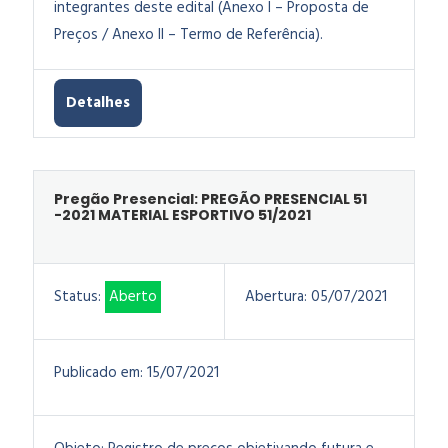
integrantes deste edital (Anexo I – Proposta de
Preços / Anexo II – Termo de Referência).
Detalhes
Pregão Presencial: PREGÃO PRESENCIAL 51
-2021 MATERIAL ESPORTIVO 51/2021
Status:
Aberto
Abertura:
05/07/2021
Publicado em:
15/07/2021