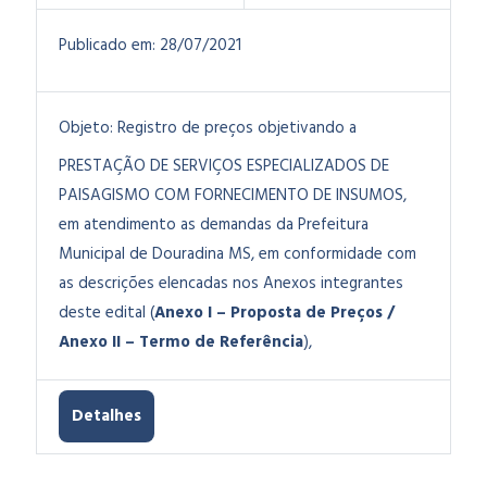
Publicado em:
28/07/2021
Objeto:
Registro de preços objetivando a
PRESTAÇÃO DE SERVIÇOS ESPECIALIZADOS DE
PAISAGISMO COM FORNECIMENTO DE INSUMOS,
em atendimento as demandas da Prefeitura
Municipal de Douradina MS, em conformidade com
as descrições elencadas nos Anexos integrantes
deste edital (
Anexo I – Proposta de Preços /
Anexo II – Termo de Referência
),
Detalhes