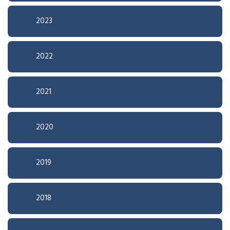
2023
2022
2021
2020
2019
2018