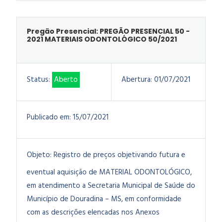
Pregão Presencial: PREGÃO PRESENCIAL 50 -
2021 MATERIAIS ODONTOLÓGICO 50/2021
Status:
Aberto
Abertura:
01/07/2021
Publicado em:
15/07/2021
Objeto:
Registro de preços objetivando futura e
eventual aquisição de MATERIAL ODONTOLÓGICO,
em atendimento a Secretaria Municipal de Saúde do
Município de Douradina – MS, em conformidade
com as descrições elencadas nos Anexos