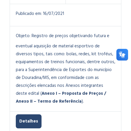
Publicado em:
16/07/2021
Objeto:
Registro de preços objetivando futura e
eventual aquisição de material esportivo de
diversos tipos, tais como: bolas, redes, kit troféus,
equipamentos de treinos funcionais, dentre outros,
para a Superintendência de Esportes do município
de Douradina/MS, em conformidade com as
descrições elencadas nos Anexos integrantes
deste edital (
Anexo I – Proposta de Preços /
Anexo II – Termo de Referência
).
Detalhes