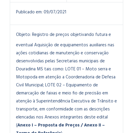
Publicado em:
09/07/2021
Objeto:
Registro de preços objetivando futura e
eventual Aquisição de equipamentos auxiliares nas
ações cotidianas de manutenção e conservação
desenvolvidas pelas Secretarias municipais de
Douradina MS tais como: LOTE 01 – Moto serra e
Motopoda em atenção a Coordenadoria de Defesa
Civil Municipal; LOTE 02 – Equipamento de
demarcação de faixas e meio fio de precisão em
atenção à Superintendência Executiva de Trânsito e
transporte, em conformidade com as descrições
elencadas nos Anexos integrantes deste edital
(
Anexo I – Proposta de Preços / Anexo II –