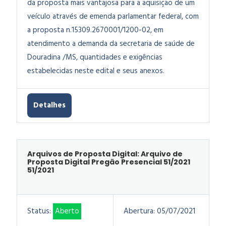
da proposta mais vantajosa para a aquisição de um
veículo através de emenda parlamentar federal, com
a proposta n.15309.2670001/1200-02, em
atendimento a demanda da secretaria de saúde de
Douradina /MS, quantidades e exigências
estabelecidas neste edital e seus anexos.
Detalhes
Arquivos de Proposta Digital: Arquivo de
Proposta Digital Pregão Presencial 51/2021
51/2021
Status:
Aberto
Abertura:
05/07/2021