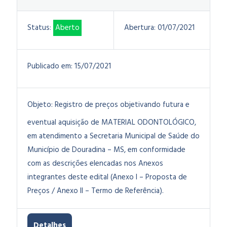
Status:
Aberto
Abertura:
01/07/2021
Publicado em:
15/07/2021
Objeto:
Registro de preços objetivando futura e
eventual aquisição de MATERIAL ODONTOLÓGICO,
em atendimento a Secretaria Municipal de Saúde do
Município de Douradina – MS, em conformidade
com as descrições elencadas nos Anexos
integrantes deste edital (Anexo I – Proposta de
Preços / Anexo II – Termo de Referência).
Detalhes