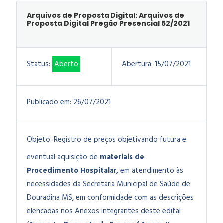
Arquivos de Proposta Digital: Arquivos de
Proposta Digital Pregão Presencial 52/2021
Status:
Aberto
Abertura:
15/07/2021
Publicado em:
26/07/2021
Objeto:
Registro de preços objetivando futura e
eventual aquisição de
materiais de
Procedimento Hospitalar,
em atendimento às
necessidades da Secretaria Municipal de Saúde de
Douradina MS, em conformidade com as descrições
elencadas nos Anexos integrantes deste edital