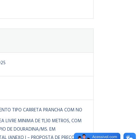
025
MENTO TIPO CARRETA PRANCHA COM NO
A LIVRE MINIMA DE 11,30 METROS, COM
PIO DE DOURADINA/MS. EM
L (ANEXO I – PROPOSTA DE PREÇOS /