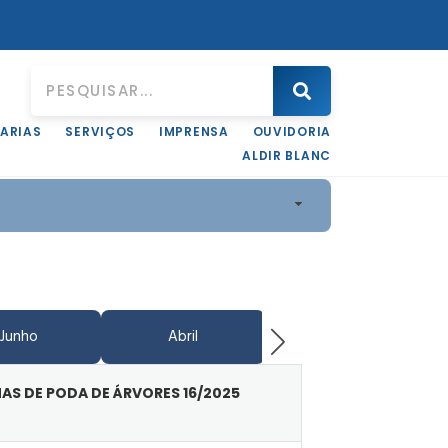
ARIAS
SERVIÇOS
IMPRENSA
OUVIDORIA
ALDIR BLANC
Junho
Abril
Junho
AS DE PODA DE ÁRVORES 16/2025