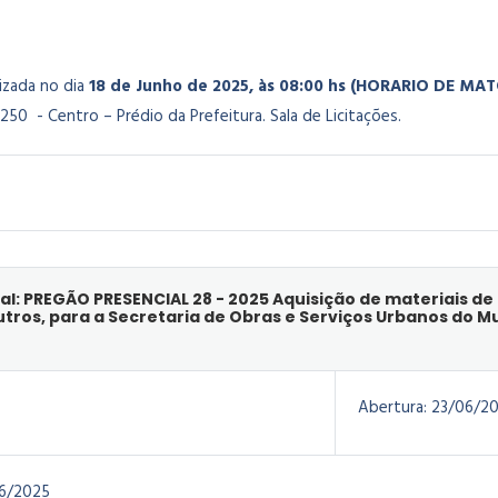
lizada no dia
18 de Junho de 2025, às 08:00 hs (HORARIO DE MA
250 - Centro – Prédio da Prefeitura. Sala de Licitações.
al: PREGÃO PRESENCIAL 28 - 2025 Aquisição de materiais d
outros, para a Secretaria de Obras e Serviços Urbanos do 
Abertura:
23/06/2
6/2025