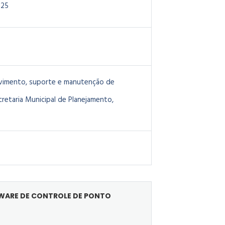
025
lvimento, suporte e manutenção de
cretaria Municipal de Planejamento,
FTWARE DE CONTROLE DE PONTO