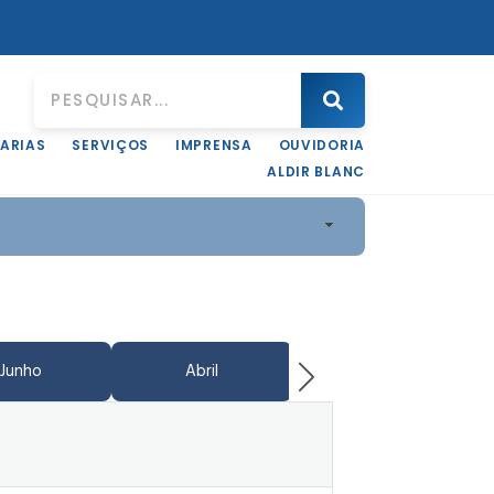
ARIAS
SERVIÇOS
IMPRENSA
OUVIDORIA
ALDIR BLANC
Junho
Abril
Junho