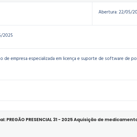
Abertura:
22/05/2
5/2025
o de empresa especializada em licença e suporte de software de p
al: PREGÃO PRESENCIAL 31 - 2025 Aquisição de medicament